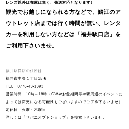
レンズ以外は在庫は無く、発送対応となります
）
観光でお越しになられる方などで、鯖江のア
ウトレット店までは行く時間が無い、レンタ
カーを利用しない方などは「福井駅口店」を
ご利用下さいませ。
福井駅口店の住所は
福井市中央１丁目15-6
TEL 0776-43-1393
営業時間 10
時～18時（GWやお盆期間等や駅周辺のイベントに
よっては変更になる可能性もございますのでご了承下さいませ
）
定休日 火曜・木曜日
詳しくは「サバエオプトショップ」を検索下さいませ。