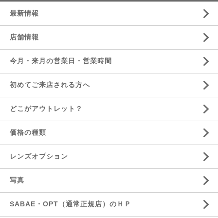
最新情報
店舗情報
今月・来月の営業日・営業時間
初めてご来店される方へ
どこがアウトレット？
価格の種類
レンズオプション
写真
SABAE・OPT（通常正規店）のＨＰ