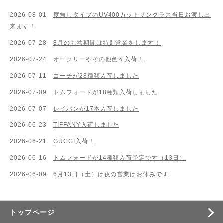
2026-08-01
度無しタイプのUV400カットサングラス当日お渡し出
来ます！
2026-07-28
8月のお盆期間は特別営業をします！
2026-07-24
オークリーやその他色々入荷！
2026-07-11
コーチが28種類入荷しました
2026-07-09
トムフォードが18種類入荷しました
2026-07-07
レイバンが17本入荷しました
2026-06-23
TIFFANY入荷しました
2026-06-21
GUCCI入荷！
2026-06-16
トムフォードが14種類入荷予定です（13日）
2026-06-09
6月13日（土）は夜の営業はお休みです
トップページ