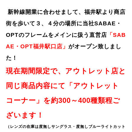
新幹線開業に合わせまして、福井駅より商店
街を歩いて３、４分の場所に当社SABAE・
OPTのフレームをメインに扱う直営店
「SAB
AE・OPT福井駅口店」
がオープン致しまし
た！
現在期間限定で、アウトレット店と
同じ商品内容にて「アウトレット
コーナー」を約300～400種類程ご
ざいます！
（レンズの在庫は度無しサングラス・度無しブルーライトカット