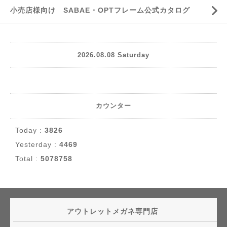
小売店様向け SABAE・OPTフレーム公式カタログ
2026.08.08 Saturday
カウンター
Today :
3826
Yesterday :
4469
Total :
5078758
アウトレットメガネ専門店