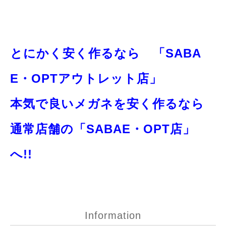
とにかく安く作るなら 「SABA
E・OPTアウトレット店」
本気で良いメガネを安く作るなら
通常店舗の「SABAE・OPT店」
へ!!
Information