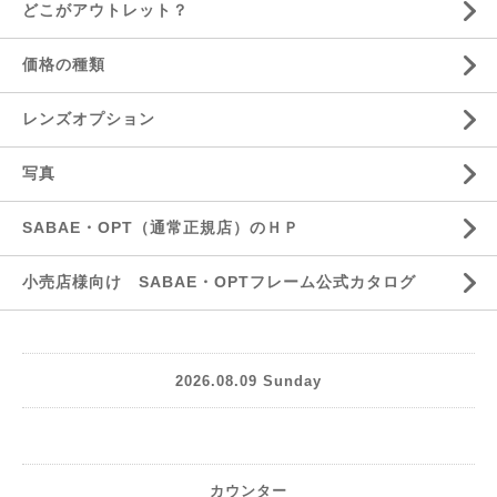
どこがアウトレット？
価格の種類
レンズオプション
写真
SABAE・OPT（通常正規店）のＨＰ
小売店様向け SABAE・OPTフレーム公式カタログ
2026.08.09 Sunday
カウンター