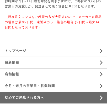
お時間が7日～14日程お時間を頂きますので、ご都合の良い日の
営業日のお渡しか、発送させて頂く
場合は￥850となります。
（現在注文レンズをご希望の方が大変多いので、メーカー在庫品
の場合は最大7日間、遠近やカラー染色の場合は7日間～最大14
日間となっております）
トップページ
最新情報
店舗情報
今月・来月の営業日・営業時間
初めてご来店される方へ