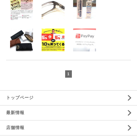
1
トップページ
最新情報
店舗情報