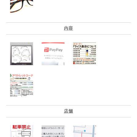
内容
店舗