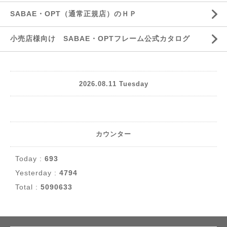
SABAE・OPT（通常正規店）のＨＰ
小売店様向け SABAE・OPTフレーム公式カタログ
2026.08.11 Tuesday
カウンター
Today :
693
Yesterday :
4794
Total :
5090633