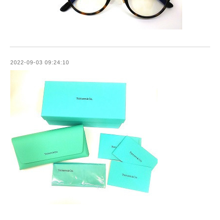
2022-09-03 09:24:10