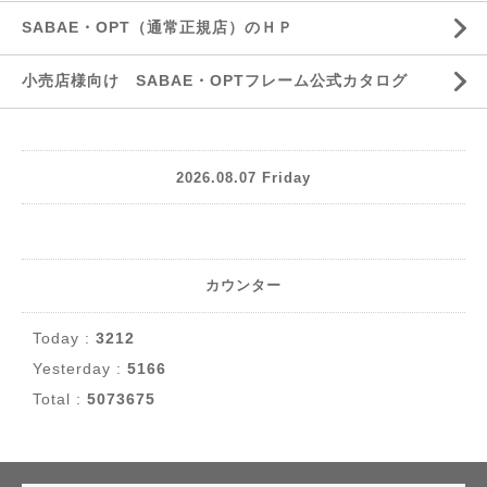
SABAE・OPT（通常正規店）のＨＰ
小売店様向け SABAE・OPTフレーム公式カタログ
2026.08.07 Friday
カウンター
Today :
3212
Yesterday :
5166
Total :
5073675