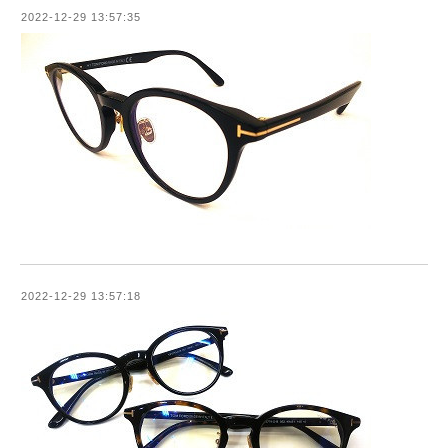
2022-12-29 13:57:35
2022-12-29 13:57:18