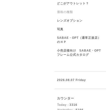
どこがアウトレット？
価格の種類
レンズオプション
写真
SABAE・OPT（通常正規店）
のＨＰ
小売店様向け SABAE・OPT
フレーム公式カタログ
2026.08.07 Friday
カウンター
Today :
3316