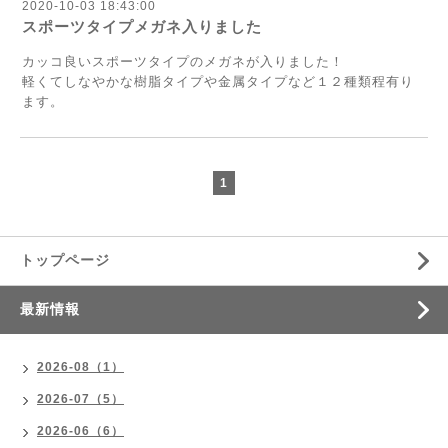
2020-10-03 18:43:00
スポーツタイプメガネ入りました
カッコ良いスポーツタイプのメガネが入りました！
軽くてしなやかな樹脂タイプや金属タイプなど１２種類程有り
ます。
1
トップページ
最新情報
2026-08（1）
2026-07（5）
2026-06（6）