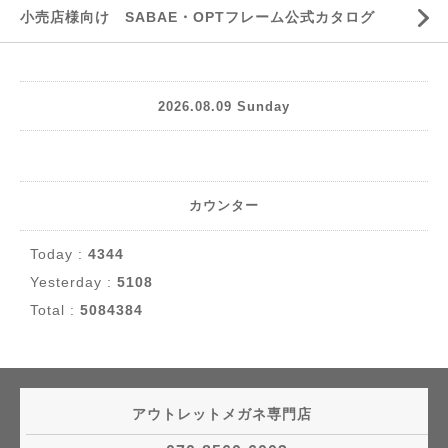
小売店様向け SABAE・OPTフレーム公式カタログ
2026.08.09 Sunday
カウンター
Today :
4344
Yesterday :
5108
Total :
5084384
アウトレットメガネ専門店