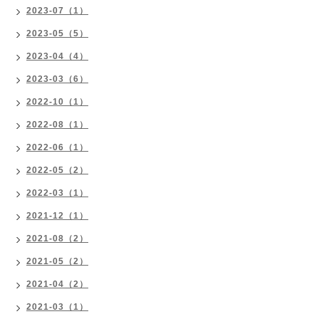
2023-07（1）
2023-05（5）
2023-04（4）
2023-03（6）
2022-10（1）
2022-08（1）
2022-06（1）
2022-05（2）
2022-03（1）
2021-12（1）
2021-08（2）
2021-05（2）
2021-04（2）
2021-03（1）