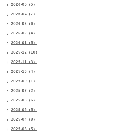
2026-05（5）
2026-04（7）
2026-03（6）
2026-02（4）
2026-01（5）
2025-12（10）
2025-11（3）
2025-10（4）
2025-09（1）
2025-07（2）
2025-06（6）
2025-05（5）
2025-04（8）
2025-03（5）