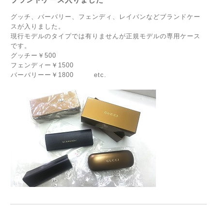
グッチ、バーバリー、フェンディ、レイバンなどブランドケー
スが入りました。
現行モデルのタイプでは有りませんが正規モデルの専用ケース
です。
グッチー￥500
フェンディー￥1500
バーバリーー￥1800 etc.