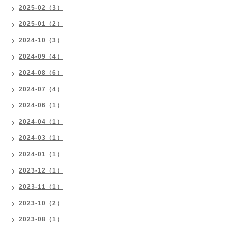
2025-02（3）
2025-01（2）
2024-10（3）
2024-09（4）
2024-08（6）
2024-07（4）
2024-06（1）
2024-04（1）
2024-03（1）
2024-01（1）
2023-12（1）
2023-11（1）
2023-10（2）
2023-08（1）