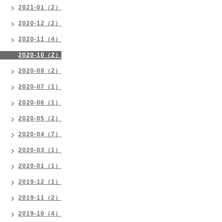
2021-01（2）
2020-12（2）
2020-11（4）
2020-10（2）
2020-08（2）
2020-07（1）
2020-06（1）
2020-05（2）
2020-04（7）
2020-03（1）
2020-01（1）
2019-12（1）
2019-11（2）
2019-10（4）