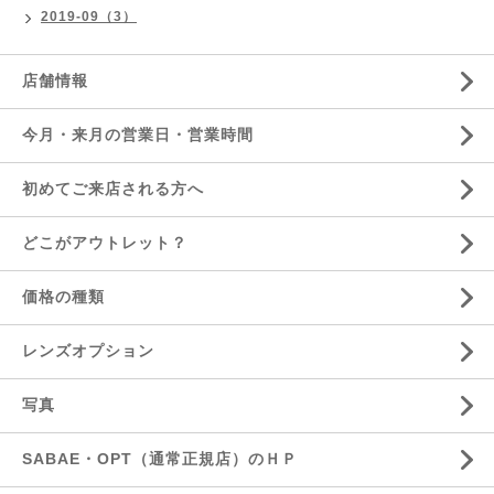
2019-09（3）
店舗情報
今月・来月の営業日・営業時間
初めてご来店される方へ
どこがアウトレット？
価格の種類
レンズオプション
写真
SABAE・OPT（通常正規店）のＨＰ