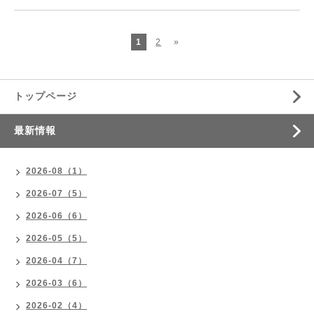
1
2
»
トップページ
最新情報
2026-08（1）
2026-07（5）
2026-06（6）
2026-05（5）
2026-04（7）
2026-03（6）
2026-02（4）