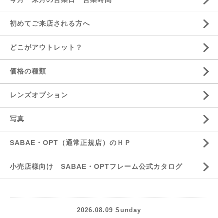
初めてご来店される方へ
どこがアウトレット？
価格の種類
レンズオプション
写真
SABAE・OPT（通常正規店）のＨＰ
小売店様向け SABAE・OPTフレーム公式カタログ
2026.08.09 Sunday