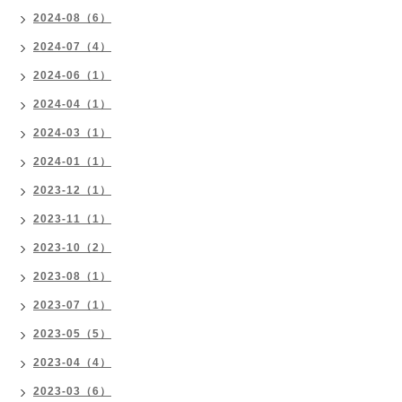
2024-08（6）
2024-07（4）
2024-06（1）
2024-04（1）
2024-03（1）
2024-01（1）
2023-12（1）
2023-11（1）
2023-10（2）
2023-08（1）
2023-07（1）
2023-05（5）
2023-04（4）
2023-03（6）