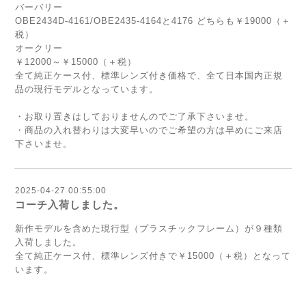
バーバリー
OBE2434D-4161/OBE2435-4164と4176 どちらも￥19000（＋
税）
オークリー
￥12000～￥15000（＋税）
全て純正ケース付、標準レンズ付き価格で、全て日本国内正規
品の現行モデルとなっています。
・お取り置きはしておりませんのでご了承下さいませ。
・商品の入れ替わりは大変早いのでご希望の方は早めにご来店
下さいませ。
2025-04-27 00:55:00
コーチ入荷しました。
新作モデルを含めた現行型（プラスチックフレーム）が９種類
入荷しました。
全て純正ケース付、標準レンズ付きで￥15000（＋税）となって
います。