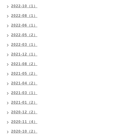
2022-10（1）
2022-08（1）
2022-06（1）
2022-05（2）
2022-03（1）
2021-12（1）
2021-08（2）
2021-05（2）
2021-04（2）
2021-03（1）
2021-01（2）
2020-12（2）
2020-11（4）
2020-10（2）