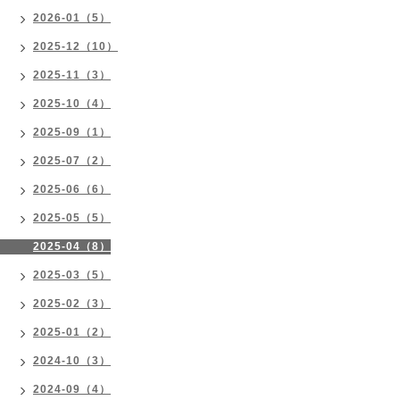
2026-01（5）
2025-12（10）
2025-11（3）
2025-10（4）
2025-09（1）
2025-07（2）
2025-06（6）
2025-05（5）
2025-04（8）
2025-03（5）
2025-02（3）
2025-01（2）
2024-10（3）
2024-09（4）