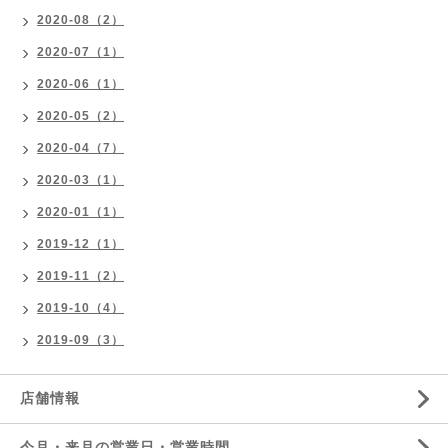
2020-08（2）
2020-07（1）
2020-06（1）
2020-05（2）
2020-04（7）
2020-03（1）
2020-01（1）
2019-12（1）
2019-11（2）
2019-10（4）
2019-09（3）
店舗情報
今月・来月の営業日・営業時間