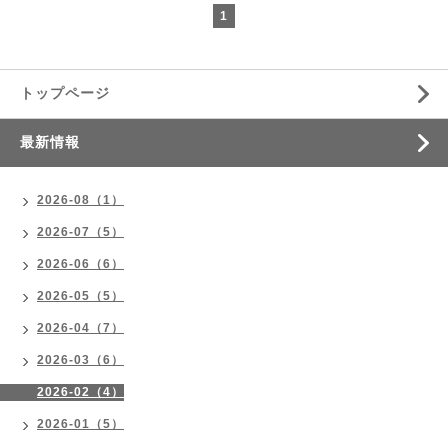
1
トップページ
最新情報
2026-08（1）
2026-07（5）
2026-06（6）
2026-05（5）
2026-04（7）
2026-03（6）
2026-02（4）
2026-01（5）