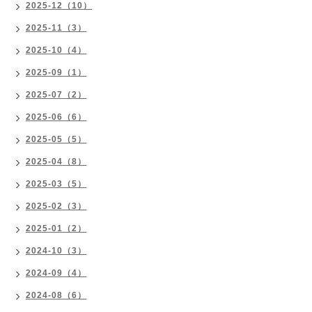
2025-12（10）
2025-11（3）
2025-10（4）
2025-09（1）
2025-07（2）
2025-06（6）
2025-05（5）
2025-04（8）
2025-03（5）
2025-02（3）
2025-01（2）
2024-10（3）
2024-09（4）
2024-08（6）