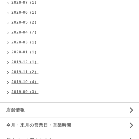
2020-07（1）
2020-06（1）
2020-05（2）
2020-04（7）
2020-03（1）
2020-01（1）
2019-12（1）
2019-11（2）
2019-10（4）
2019-09（3）
店舗情報
今月・来月の営業日・営業時間