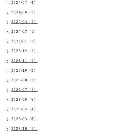
2024-07（4）
2024-06（1）
2024-04（1）
2024-03（1）
2024-01（1）
2023-12（1）
2023-11（1）
2023-10（2）
2023-08（1）
2023-07（1）
2023-05（5）
2023-04（4）
2023-03（6）
2022-10（1）