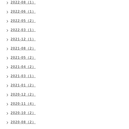
2022-08（1）
2022-06（1）
2022-05（2）
2022-03（1）
2021-12（1）
2021-08（2）
2021-05（2）
2021-04（2）
2021-03（1）
2021-01（2）
2020-12（2）
2020-11（4）
2020-10（2）
2020-08（2）