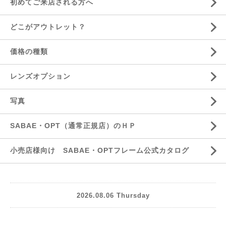
初めてご来店される方へ
どこがアウトレット？
価格の種類
レンズオプション
写真
SABAE・OPT（通常正規店）のＨＰ
小売店様向け SABAE・OPTフレーム公式カタログ
2026.08.06 Thursday