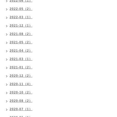
2022-06（1）
2022-05（2）
2022-03（1）
2021-12（1）
2021-08（2）
2021-05（2）
2021-04（2）
2021-03（1）
2021-01（2）
2020-12（2）
2020-11（4）
2020-10（2）
2020-08（2）
2020-07（1）