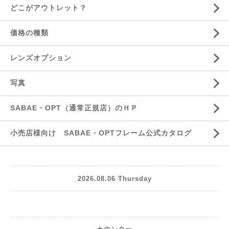
どこがアウトレット？
価格の種類
レンズオプション
写真
SABAE・OPT（通常正規店）のＨＰ
小売店様向け SABAE・OPTフレーム公式カタログ
2026.08.06 Thursday