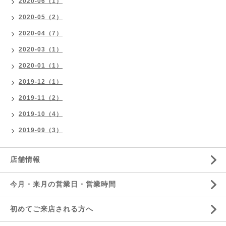
2020-06（1）
2020-05（2）
2020-04（7）
2020-03（1）
2020-01（1）
2019-12（1）
2019-11（2）
2019-10（4）
2019-09（3）
店舗情報
今月・来月の営業日・営業時間
初めてご来店される方へ