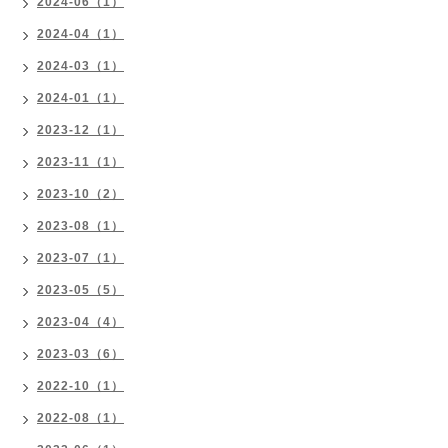
2024-06（1）
2024-04（1）
2024-03（1）
2024-01（1）
2023-12（1）
2023-11（1）
2023-10（2）
2023-08（1）
2023-07（1）
2023-05（5）
2023-04（4）
2023-03（6）
2022-10（1）
2022-08（1）