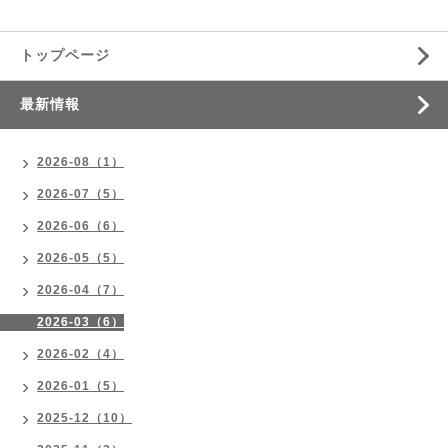
トップページ
最新情報
2026-08（1）
2026-07（5）
2026-06（6）
2026-05（5）
2026-04（7）
2026-03（6）
2026-02（4）
2026-01（5）
2025-12（10）