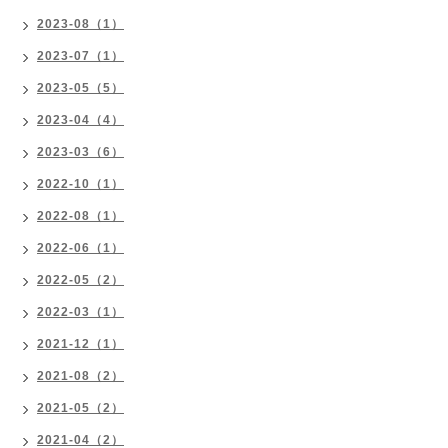
2023-08（1）
2023-07（1）
2023-05（5）
2023-04（4）
2023-03（6）
2022-10（1）
2022-08（1）
2022-06（1）
2022-05（2）
2022-03（1）
2021-12（1）
2021-08（2）
2021-05（2）
2021-04（2）