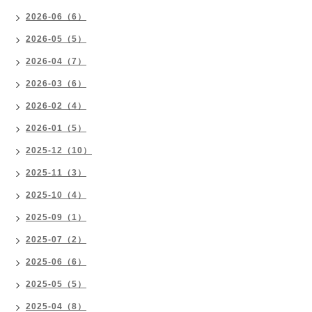
2026-06（6）
2026-05（5）
2026-04（7）
2026-03（6）
2026-02（4）
2026-01（5）
2025-12（10）
2025-11（3）
2025-10（4）
2025-09（1）
2025-07（2）
2025-06（6）
2025-05（5）
2025-04（8）