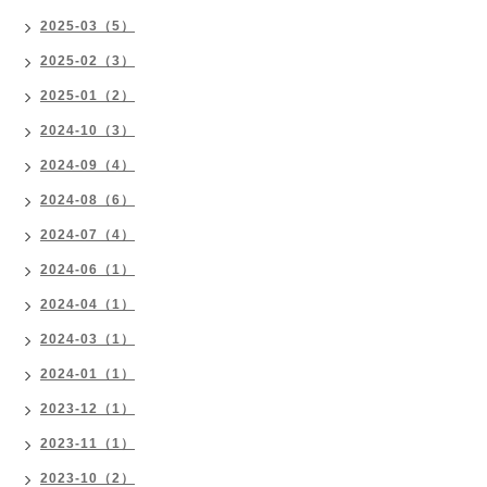
2025-03（5）
2025-02（3）
2025-01（2）
2024-10（3）
2024-09（4）
2024-08（6）
2024-07（4）
2024-06（1）
2024-04（1）
2024-03（1）
2024-01（1）
2023-12（1）
2023-11（1）
2023-10（2）