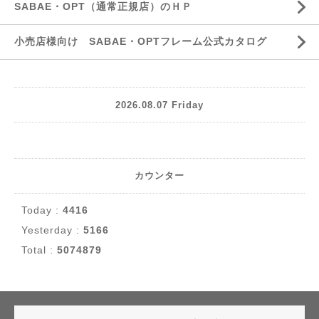
SABAE・OPT（通常正規店）のＨＰ
小売店様向け SABAE・OPTフレーム公式カタログ
2026.08.07 Friday
カウンター
Today :
4416
Yesterday :
5166
Total :
5074879