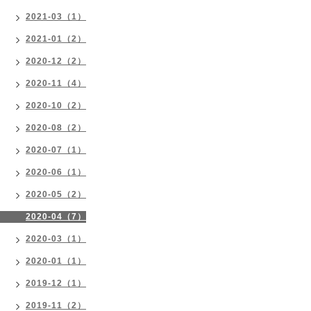
2021-03（1）
2021-01（2）
2020-12（2）
2020-11（4）
2020-10（2）
2020-08（2）
2020-07（1）
2020-06（1）
2020-05（2）
2020-04（7）
2020-03（1）
2020-01（1）
2019-12（1）
2019-11（2）