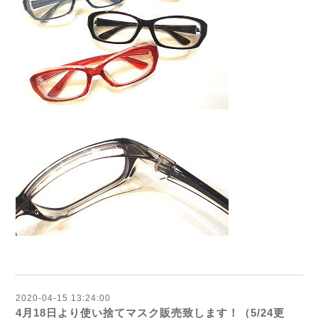
2020-04-15 13:24:00
4月18日より使い捨てマスク販売致します！（5/24更