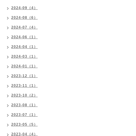
2024-09（4）
2024-08（6）
2024-07（4）
2024-06（1）
2024-04（1）
2024-03（1）
2024-01（1）
2023-12（1）
2023-11（1）
2023-10（2）
2023-08（1）
2023-07（1）
2023-05（5）
2023-04（4）