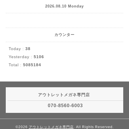
2026.08.10 Monday
カウンター
Today :
38
Yesterday :
5106
Total :
5085184
アウトレットメガネ専門店
070-8560-6003
©2026
アウトレットメガネ専門店
. All Rights Reserved.