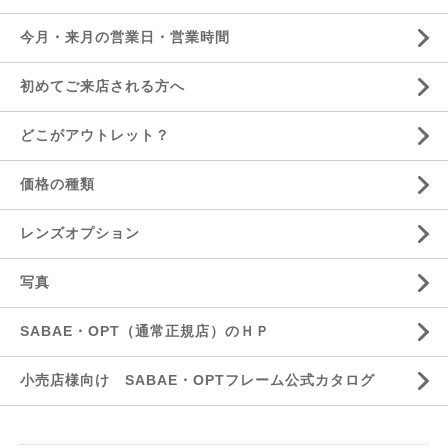
今月・来月の営業日・営業時間
初めてご来店される方へ
どこがアウトレット？
価格の種類
レンズオプション
写真
SABAE・OPT（通常正規店）のＨＰ
小売店様向け SABAE・OPTフレーム公式カタログ