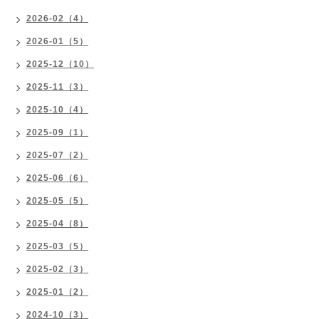
2026-02（4）
2026-01（5）
2025-12（10）
2025-11（3）
2025-10（4）
2025-09（1）
2025-07（2）
2025-06（6）
2025-05（5）
2025-04（8）
2025-03（5）
2025-02（3）
2025-01（2）
2024-10（3）