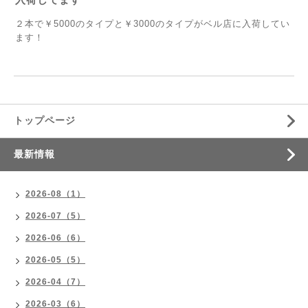
２本で￥5000のタイプと￥3000のタイプがベル店に入荷してい
ます！
トップページ
最新情報
2026-08（1）
2026-07（5）
2026-06（6）
2026-05（5）
2026-04（7）
2026-03（6）