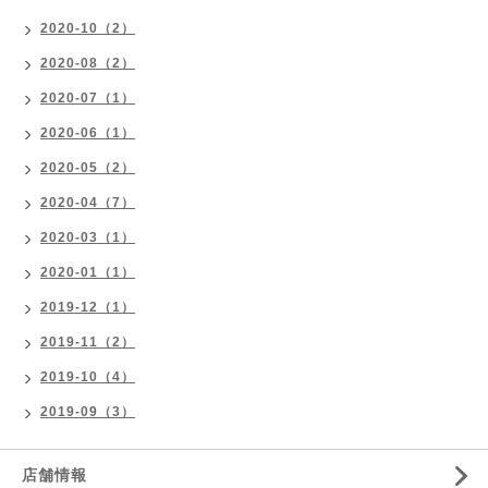
2020-10（2）
2020-08（2）
2020-07（1）
2020-06（1）
2020-05（2）
2020-04（7）
2020-03（1）
2020-01（1）
2019-12（1）
2019-11（2）
2019-10（4）
2019-09（3）
店舗情報