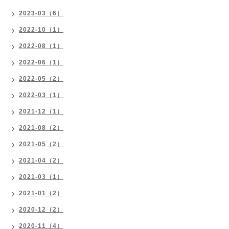
2023-03（6）
2022-10（1）
2022-08（1）
2022-06（1）
2022-05（2）
2022-03（1）
2021-12（1）
2021-08（2）
2021-05（2）
2021-04（2）
2021-03（1）
2021-01（2）
2020-12（2）
2020-11（4）