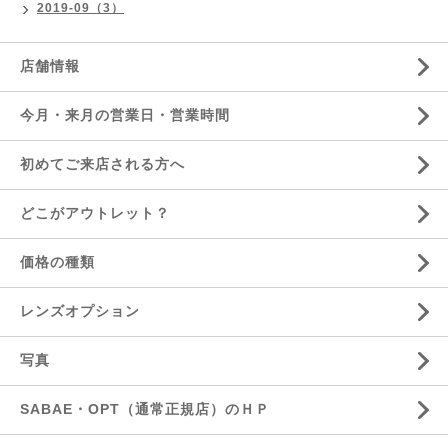
2019-09（3）
店舗情報
今月・来月の営業日・営業時間
初めてご来店される方へ
どこがアウトレット？
価格の種類
レンズオプション
写真
SABAE・OPT（通常正規店）のＨＰ