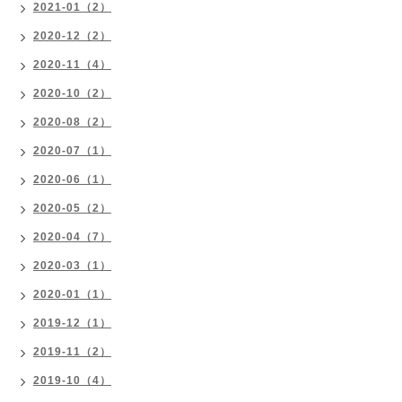
2021-01（2）
2020-12（2）
2020-11（4）
2020-10（2）
2020-08（2）
2020-07（1）
2020-06（1）
2020-05（2）
2020-04（7）
2020-03（1）
2020-01（1）
2019-12（1）
2019-11（2）
2019-10（4）