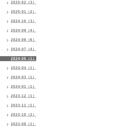
2025-02（3）
2025-01（2）
2024-10（3）
2024-09（4）
2024-08（6）
2024-07（4）
2024-06（1）
2024-04（1）
2024-03（1）
2024-01（1）
2023-12（1）
2023-11（1）
2023-10（2）
2023-08（1）