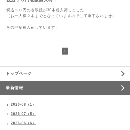
税込５０円の老眼鏡が30本程入荷しました！
（お一人様２本までとなっていますのでご了承下さいませ）
その他多種入荷しています！
1
トップページ
最新情報
2026-08（1）
2026-07（5）
2026-06（6）