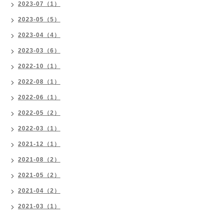
2023-07（1）
2023-05（5）
2023-04（4）
2023-03（6）
2022-10（1）
2022-08（1）
2022-06（1）
2022-05（2）
2022-03（1）
2021-12（1）
2021-08（2）
2021-05（2）
2021-04（2）
2021-03（1）