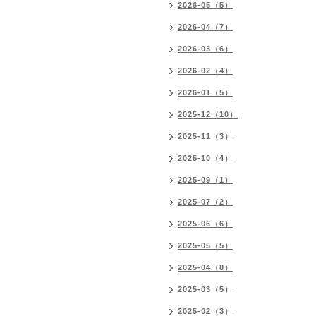
2026-05（5）
2026-04（7）
2026-03（6）
2026-02（4）
2026-01（5）
2025-12（10）
2025-11（3）
2025-10（4）
2025-09（1）
2025-07（2）
2025-06（6）
2025-05（5）
2025-04（8）
2025-03（5）
2025-02（3）