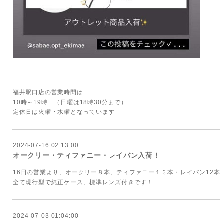
福井駅口店の営業時間は
10時～19時 （日曜は18時30分まで）
定休日は火曜・水曜となっています
2024-07-16 02:13:00
オークリー・ティファニー・レイバン入荷！
16日の営業より、オークリー８本、ティファニー１３本・レイバン12
全て現行型で純正ケース、標準レンズ付きです！
2024-07-03 01:04:00