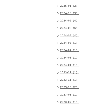
2025-01（2）
2024-10（3）
2024-09（4）
2024-08（6）
2024-07（4）
2024-06（1）
2024-04（1）
2024-03（1）
2024-01（1）
2023-12（1）
2023-11（1）
2023-10（2）
2023-08（1）
2023-07（1）