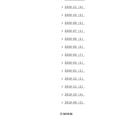
2020-11（4）
2020-10（2）
2020-08（2）
2020-07（1）
2020-06（1）
2020-05（2）
2020-04（7）
2020-03（1）
2020-01（1）
2019-12（1）
2019-11（2）
2019-10（4）
2019-09（3）
店舗情報