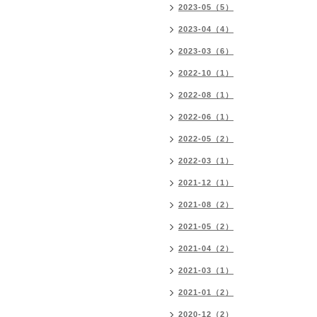
2023-05（5）
2023-04（4）
2023-03（6）
2022-10（1）
2022-08（1）
2022-06（1）
2022-05（2）
2022-03（1）
2021-12（1）
2021-08（2）
2021-05（2）
2021-04（2）
2021-03（1）
2021-01（2）
2020-12（2）