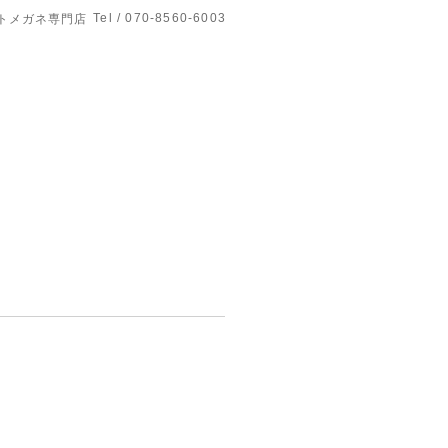
Tel / 070-8560-6003
トメガネ専門店