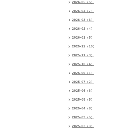
2026-05（5）
2026-04（7）
2026-03（6）
2026-02（4）
2026-01（5）
2025-12（10）
2025-11（3）
2025-10（4）
2025-09（1）
2025-07（2）
2025-06（6）
2025-05（5）
2025-04（8）
2025-03（5）
2025-02（3）