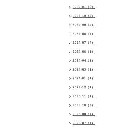
2025-01（2）
2024-10（3）
2024-09（4）
2024-08（6）
2024-07（4）
2024-06（1）
2024-04（1）
2024-03（1）
2024-01（1）
2023-12（1）
2023-11（1）
2023-10（2）
2023-08（1）
2023-07（1）