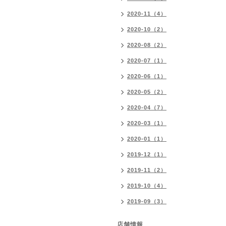
2020-11（4）
2020-10（2）
2020-08（2）
2020-07（1）
2020-06（1）
2020-05（2）
2020-04（7）
2020-03（1）
2020-01（1）
2019-12（1）
2019-11（2）
2019-10（4）
2019-09（3）
店舗情報