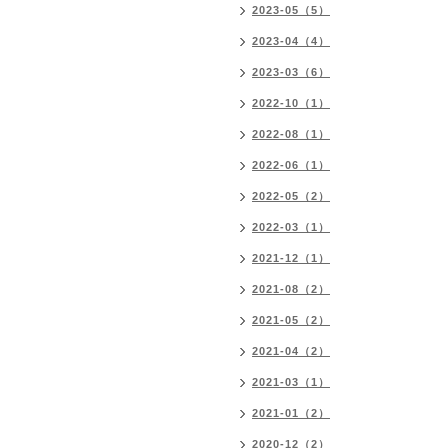
2023-05（5）
2023-04（4）
2023-03（6）
2022-10（1）
2022-08（1）
2022-06（1）
2022-05（2）
2022-03（1）
2021-12（1）
2021-08（2）
2021-05（2）
2021-04（2）
2021-03（1）
2021-01（2）
2020-12（2）