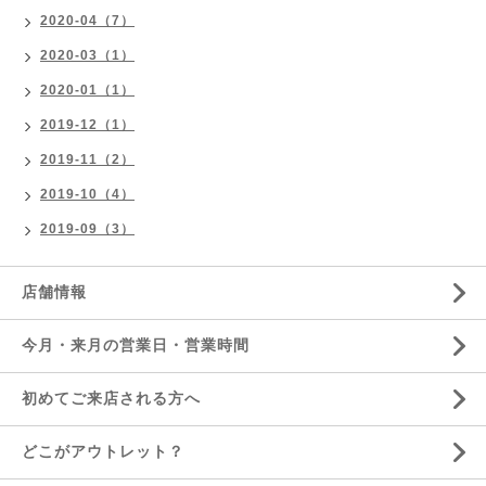
2020-04（7）
2020-03（1）
2020-01（1）
2019-12（1）
2019-11（2）
2019-10（4）
2019-09（3）
店舗情報
今月・来月の営業日・営業時間
初めてご来店される方へ
どこがアウトレット？