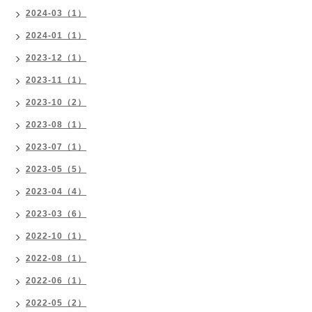
2024-03（1）
2024-01（1）
2023-12（1）
2023-11（1）
2023-10（2）
2023-08（1）
2023-07（1）
2023-05（5）
2023-04（4）
2023-03（6）
2022-10（1）
2022-08（1）
2022-06（1）
2022-05（2）