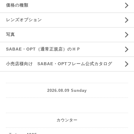
価格の種類
レンズオプション
写真
SABAE・OPT（通常正規店）のＨＰ
小売店様向け SABAE・OPTフレーム公式カタログ
2026.08.09 Sunday
カウンター