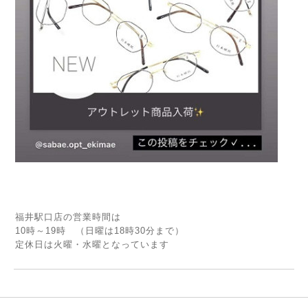
福井駅口店の営業時間は
10時～19時 （日曜は18時30分まで）
定休日は火曜・水曜となっています