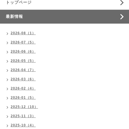
トップページ
最新情報
2026-08（1）
2026-07（5）
2026-06（6）
2026-05（5）
2026-04（7）
2026-03（6）
2026-02（4）
2026-01（5）
2025-12（10）
2025-11（3）
2025-10（4）