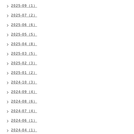
2025-09（1）
2025-07（2）
2025-06（6）
2025-05（5）
2025-04（8）
2025-03（5）
2025-02（3）
2025-01（2）
2024-10（3）
2024-09（4）
2024-08（6）
2024-07（4）
2024-06（1）
2024-04（1）