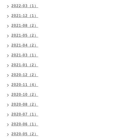
2022-03（1）
2021-12（1）
2021-08（2）
2021-05（2）
2021-04（2）
2021-03（1）
2021-01（2）
2020-12（2）
2020-11（4）
2020-10（2）
2020-08（2）
2020-07（1）
2020-06（1）
2020-05（2）