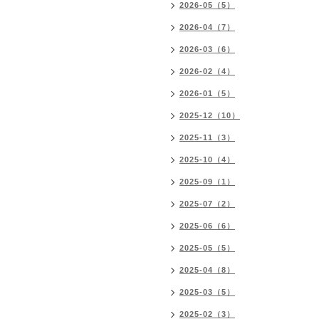
2026-05（5）
2026-04（7）
2026-03（6）
2026-02（4）
2026-01（5）
2025-12（10）
2025-11（3）
2025-10（4）
2025-09（1）
2025-07（2）
2025-06（6）
2025-05（5）
2025-04（8）
2025-03（5）
2025-02（3）