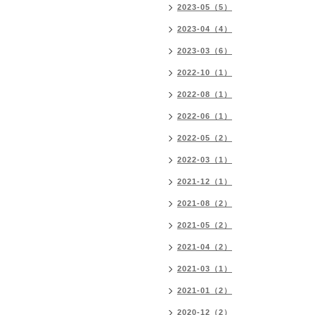
2023-05（5）
2023-04（4）
2023-03（6）
2022-10（1）
2022-08（1）
2022-06（1）
2022-05（2）
2022-03（1）
2021-12（1）
2021-08（2）
2021-05（2）
2021-04（2）
2021-03（1）
2021-01（2）
2020-12（2）