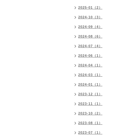
2025-01（2）
2024-10（3）
2024-09（4）
2024-08（6）
2024-07（4）
2024-06（1）
2024-04（1）
2024-03（1）
2024-01（1）
2023-12（1）
2023-11（1）
2023-10（2）
2023-08（1）
2023-07（1）