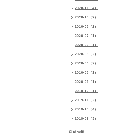
2020-11（4）
2020-10（2）
2020-08（2）
2020-07（1）
2020-06（1）
2020-05（2）
2020-04（7）
2020-03（1）
2020-01（1）
2019-12（1）
2019-11（2）
2019-10（4）
2019-09（3）
店舗情報