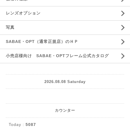
レンズオプション
写真
SABAE・OPT（通常正規店）のＨＰ
小売店様向け SABAE・OPTフレーム公式カタログ
2026.08.08 Saturday
カウンター
Today :
5087