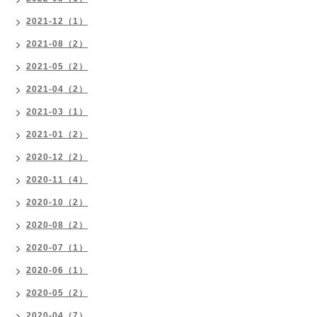
2021-12（1）
2021-08（2）
2021-05（2）
2021-04（2）
2021-03（1）
2021-01（2）
2020-12（2）
2020-11（4）
2020-10（2）
2020-08（2）
2020-07（1）
2020-06（1）
2020-05（2）
2020-04（7）