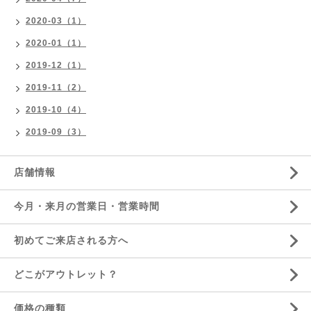
2020-03（1）
2020-01（1）
2019-12（1）
2019-11（2）
2019-10（4）
2019-09（3）
店舗情報
今月・来月の営業日・営業時間
初めてご来店される方へ
どこがアウトレット？
価格の種類