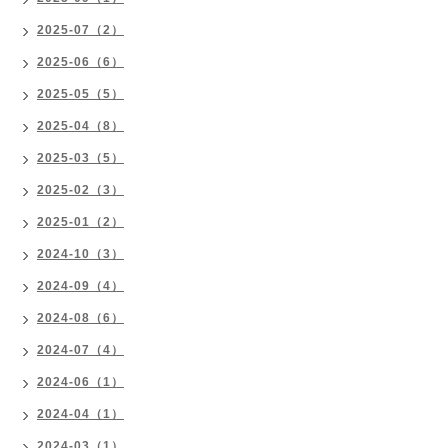
2025-07（2）
2025-06（6）
2025-05（5）
2025-04（8）
2025-03（5）
2025-02（3）
2025-01（2）
2024-10（3）
2024-09（4）
2024-08（6）
2024-07（4）
2024-06（1）
2024-04（1）
2024-03（1）