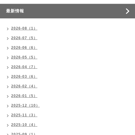
最新情報
2026-08（1）
2026-07（5）
2026-06（6）
2026-05（5）
2026-04（7）
2026-03（6）
2026-02（4）
2026-01（5）
2025-12（10）
2025-11（3）
2025-10（4）
2025-09（1）