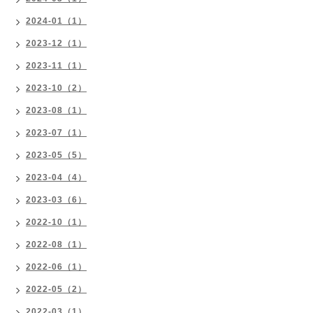
2024-01（1）
2023-12（1）
2023-11（1）
2023-10（2）
2023-08（1）
2023-07（1）
2023-05（5）
2023-04（4）
2023-03（6）
2022-10（1）
2022-08（1）
2022-06（1）
2022-05（2）
2022-03（1）