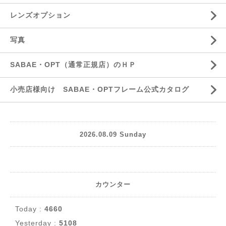
レンズオプション
写真
SABAE・OPT（通常正規店）のＨＰ
小売店様向け SABAE・OPTフレーム公式カタログ
2026.08.09 Sunday
カウンター
Today :
4660
Yesterday :
5108