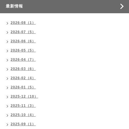
最新情報
2026-08（1）
2026-07（5）
2026-06（6）
2026-05（5）
2026-04（7）
2026-03（6）
2026-02（4）
2026-01（5）
2025-12（10）
2025-11（3）
2025-10（4）
2025-09（1）