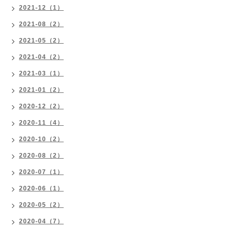
2021-12（1）
2021-08（2）
2021-05（2）
2021-04（2）
2021-03（1）
2021-01（2）
2020-12（2）
2020-11（4）
2020-10（2）
2020-08（2）
2020-07（1）
2020-06（1）
2020-05（2）
2020-04（7）