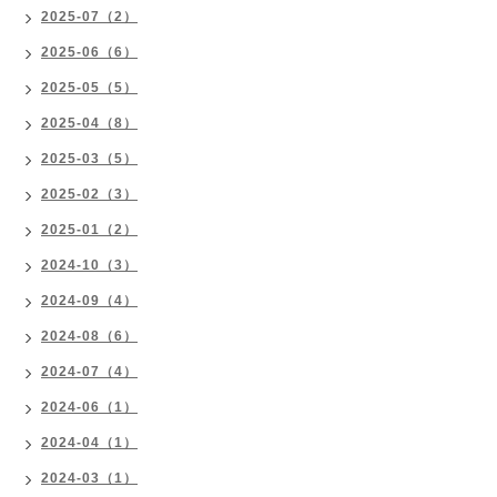
2025-07（2）
2025-06（6）
2025-05（5）
2025-04（8）
2025-03（5）
2025-02（3）
2025-01（2）
2024-10（3）
2024-09（4）
2024-08（6）
2024-07（4）
2024-06（1）
2024-04（1）
2024-03（1）