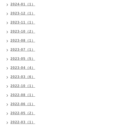
2024-01（1）
2023-12（1）
2023-11（1）
2023-10（2）
2023-08（1）
2023-07（1）
2023-05（5）
2023-04（4）
2023-03（6）
2022-10（1）
2022-08（1）
2022-06（1）
2022-05（2）
2022-03（1）