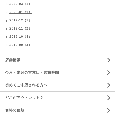
2020-03（1）
2020-01（1）
2019-12（1）
2019-11（2）
2019-10（4）
2019-09（3）
店舗情報
今月・来月の営業日・営業時間
初めてご来店される方へ
どこがアウトレット？
価格の種類