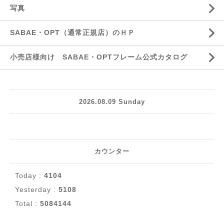
写真
SABAE・OPT（通常正規店）のＨＰ
小売店様向け SABAE・OPTフレーム公式カタログ
2026.08.09 Sunday
カウンター
Today :
4104
Yesterday :
5108
Total :
5084144