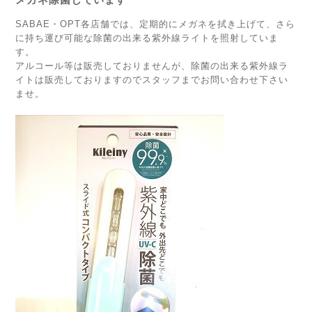
SABAE・OPT各店舗では、定期的にメガネを拭き上げて、さら
に持ち運び可能な除菌の出来る紫外線ライトを照射していま
す。
アルコール等は販売しておりませんが、除菌の出来る紫外線ラ
イトは販売しておりますのでスタッフまでお問い合わせ下さい
ませ。