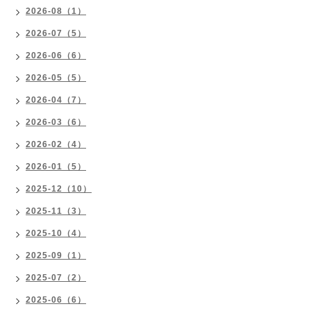
2026-08（1）
2026-07（5）
2026-06（6）
2026-05（5）
2026-04（7）
2026-03（6）
2026-02（4）
2026-01（5）
2025-12（10）
2025-11（3）
2025-10（4）
2025-09（1）
2025-07（2）
2025-06（6）