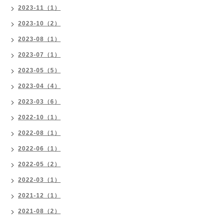
2023-11（1）
2023-10（2）
2023-08（1）
2023-07（1）
2023-05（5）
2023-04（4）
2023-03（6）
2022-10（1）
2022-08（1）
2022-06（1）
2022-05（2）
2022-03（1）
2021-12（1）
2021-08（2）