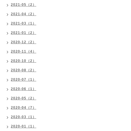
2021-05（2）
2021-04（2）
2021-03（1）
2021-01（2）
2020-12（2）
2020-11（4）
2020-10（2）
2020-08（2）
2020-07（1）
2020-06（1）
2020-05（2）
2020-04（7）
2020-03（1）
2020-01（1）