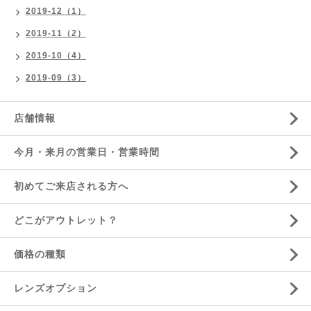
2019-12（1）
2019-11（2）
2019-10（4）
2019-09（3）
店舗情報
今月・来月の営業日・営業時間
初めてご来店される方へ
どこがアウトレット？
価格の種類
レンズオプション