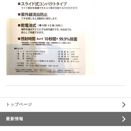
トップページ
最新情報