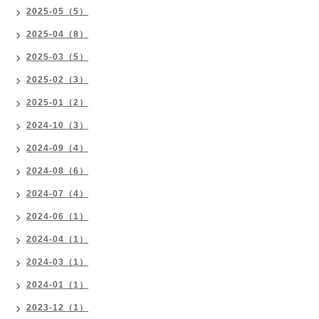
2025-05（5）
2025-04（8）
2025-03（5）
2025-02（3）
2025-01（2）
2024-10（3）
2024-09（4）
2024-08（6）
2024-07（4）
2024-06（1）
2024-04（1）
2024-03（1）
2024-01（1）
2023-12（1）