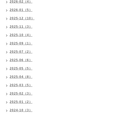
2026-02（4）
2026-01（5）
2025-12（10）
2025-11（3）
2025-10（4）
2025-09（1）
2025-07（2）
2025-06（6）
2025-05（5）
2025-04（8）
2025-03（5）
2025-02（3）
2025-01（2）
2024-10（3）