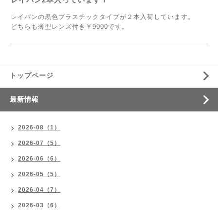
レイバンの黒色プラスチックタイプが２本入荷しています。
どちらも薄型レンズ付き￥9000です。
トップページ
最新情報
2026-08（1）
2026-07（5）
2026-06（6）
2026-05（5）
2026-04（7）
2026-03（6）