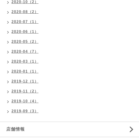
2020-10（2）
2020-08（2）
2020-07（1）
2020-06（1）
2020-05（2）
2020-04（7）
2020-03（1）
2020-01（1）
2019-12（1）
2019-11（2）
2019-10（4）
2019-09（3）
店舗情報