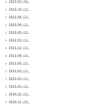
2023-03（6）
2022-10（1）
2022-08（1）
2022-06（1）
2022-05（2）
2022-03（1）
2021-12（1）
2021-08（2）
2021-05（2）
2021-04（2）
2021-03（1）
2021-01（2）
2020-12（2）
2020-11（4）