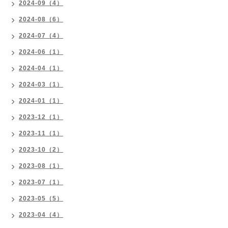
2024-09（4）
2024-08（6）
2024-07（4）
2024-06（1）
2024-04（1）
2024-03（1）
2024-01（1）
2023-12（1）
2023-11（1）
2023-10（2）
2023-08（1）
2023-07（1）
2023-05（5）
2023-04（4）