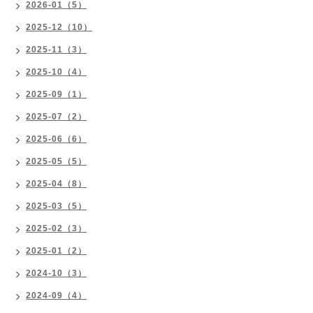
2026-01（5）
2025-12（10）
2025-11（3）
2025-10（4）
2025-09（1）
2025-07（2）
2025-06（6）
2025-05（5）
2025-04（8）
2025-03（5）
2025-02（3）
2025-01（2）
2024-10（3）
2024-09（4）