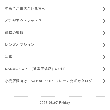
初めてご来店される方へ
どこがアウトレット？
価格の種類
レンズオプション
写真
SABAE・OPT（通常正規店）のＨＰ
小売店様向け SABAE・OPTフレーム公式カタログ
2026.08.07 Friday