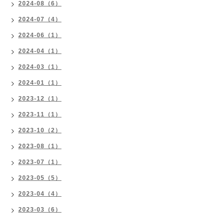
2024-08（6）
2024-07（4）
2024-06（1）
2024-04（1）
2024-03（1）
2024-01（1）
2023-12（1）
2023-11（1）
2023-10（2）
2023-08（1）
2023-07（1）
2023-05（5）
2023-04（4）
2023-03（6）