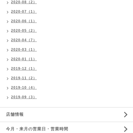
2020-08（2）
2020-07（1）
2020-06（1）
2020-05（2）
2020-04（7）
2020-03（1）
2020-01（1）
2019-12（1）
2019-11（2）
2019-10（4）
2019-09（3）
店舗情報
今月・来月の営業日・営業時間