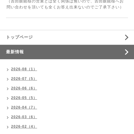
（吉田眼鏡様の営業とは全く関係は無いので、吉田眼鏡様へお
問い合わせを頂いても全くお答え出来ないのでご了承下さい）
トップページ
最新情報
2026-08（1）
2026-07（5）
2026-06（6）
2026-05（5）
2026-04（7）
2026-03（6）
2026-02（4）