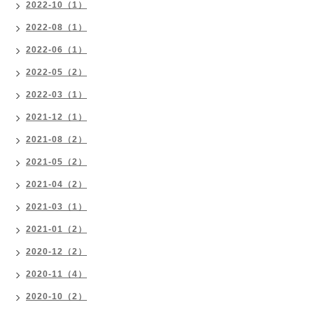
2022-10（1）
2022-08（1）
2022-06（1）
2022-05（2）
2022-03（1）
2021-12（1）
2021-08（2）
2021-05（2）
2021-04（2）
2021-03（1）
2021-01（2）
2020-12（2）
2020-11（4）
2020-10（2）