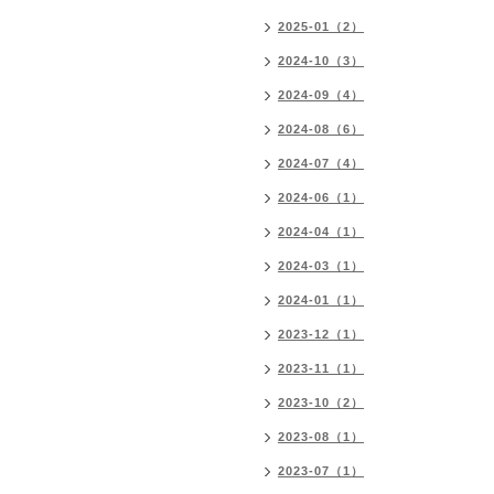
2025-01（2）
2024-10（3）
2024-09（4）
2024-08（6）
2024-07（4）
2024-06（1）
2024-04（1）
2024-03（1）
2024-01（1）
2023-12（1）
2023-11（1）
2023-10（2）
2023-08（1）
2023-07（1）