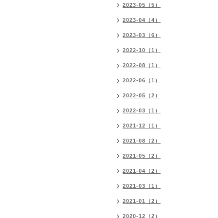
2023-05（5）
2023-04（4）
2023-03（6）
2022-10（1）
2022-08（1）
2022-06（1）
2022-05（2）
2022-03（1）
2021-12（1）
2021-08（2）
2021-05（2）
2021-04（2）
2021-03（1）
2021-01（2）
2020-12（2）