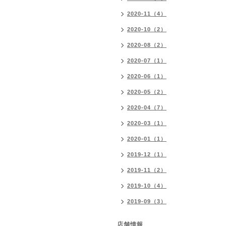
2020-11（4）
2020-10（2）
2020-08（2）
2020-07（1）
2020-06（1）
2020-05（2）
2020-04（7）
2020-03（1）
2020-01（1）
2019-12（1）
2019-11（2）
2019-10（4）
2019-09（3）
店舗情報