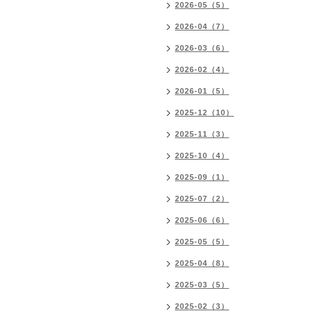
2026-05（5）
2026-04（7）
2026-03（6）
2026-02（4）
2026-01（5）
2025-12（10）
2025-11（3）
2025-10（4）
2025-09（1）
2025-07（2）
2025-06（6）
2025-05（5）
2025-04（8）
2025-03（5）
2025-02（3）