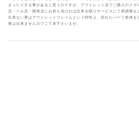
まったりする事があると思うのですが、アウトレット店でご購入のメガ
店・ベル店・開発店にお持ち頂ければ出来る限りサービスにて再調整を
出来ない事はアウトレットフレームという特性上、折れたパーツ単体を
事は出来ませんのでご了承下さいませ。