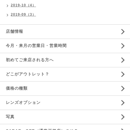
2019-10（4）
2019-09（3）
店舗情報
今月・来月の営業日・営業時間
初めてご来店される方へ
どこがアウトレット？
価格の種類
レンズオプション
写真