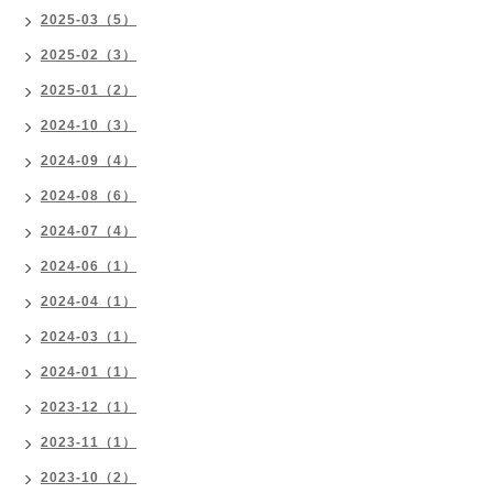
2025-03（5）
2025-02（3）
2025-01（2）
2024-10（3）
2024-09（4）
2024-08（6）
2024-07（4）
2024-06（1）
2024-04（1）
2024-03（1）
2024-01（1）
2023-12（1）
2023-11（1）
2023-10（2）