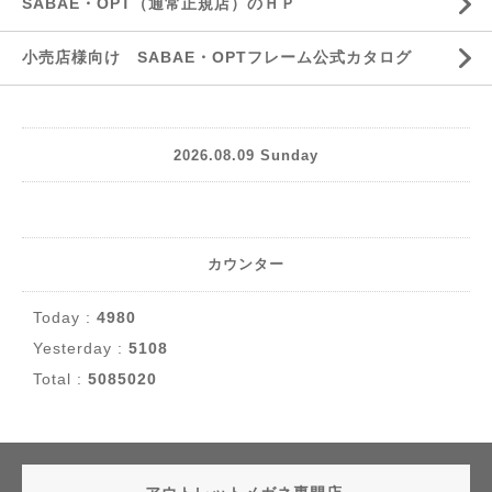
SABAE・OPT（通常正規店）のＨＰ
小売店様向け SABAE・OPTフレーム公式カタログ
2026.08.09 Sunday
カウンター
Today :
4980
Yesterday :
5108
Total :
5085020