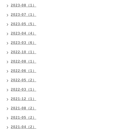
2023-08（1）
2023-07（1）
2023-05（5）
2023-04（4）
2023-03（6）
2022-10（1）
2022-08（1）
2022-06（1）
2022-05（2）
2022-03（1）
2021-12（1）
2021-08（2）
2021-05（2）
2021-04（2）