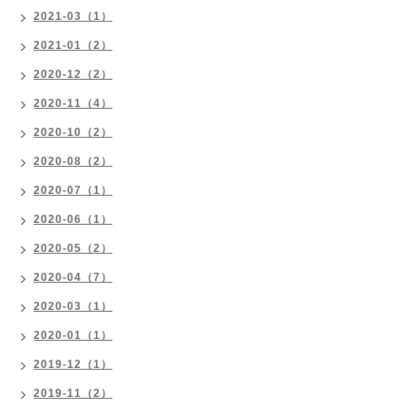
2021-03（1）
2021-01（2）
2020-12（2）
2020-11（4）
2020-10（2）
2020-08（2）
2020-07（1）
2020-06（1）
2020-05（2）
2020-04（7）
2020-03（1）
2020-01（1）
2019-12（1）
2019-11（2）