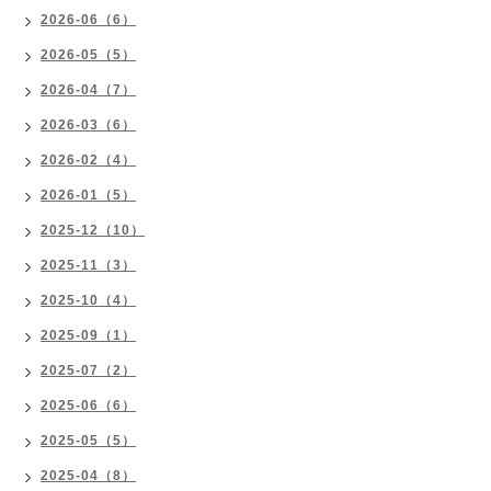
2026-06（6）
2026-05（5）
2026-04（7）
2026-03（6）
2026-02（4）
2026-01（5）
2025-12（10）
2025-11（3）
2025-10（4）
2025-09（1）
2025-07（2）
2025-06（6）
2025-05（5）
2025-04（8）