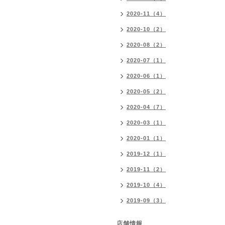
2020-11（4）
2020-10（2）
2020-08（2）
2020-07（1）
2020-06（1）
2020-05（2）
2020-04（7）
2020-03（1）
2020-01（1）
2019-12（1）
2019-11（2）
2019-10（4）
2019-09（3）
店舗情報