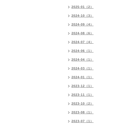
2025-01（2）
2024-10（3）
2024-09（4）
2024-08（6）
2024-07（4）
2024-06（1）
2024-04（1）
2024-03（1）
2024-01（1）
2023-12（1）
2023-11（1）
2023-10（2）
2023-08（1）
2023-07（1）