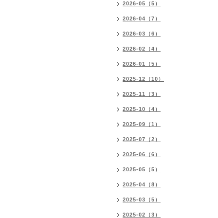
2026-05（5）
2026-04（7）
2026-03（6）
2026-02（4）
2026-01（5）
2025-12（10）
2025-11（3）
2025-10（4）
2025-09（1）
2025-07（2）
2025-06（6）
2025-05（5）
2025-04（8）
2025-03（5）
2025-02（3）