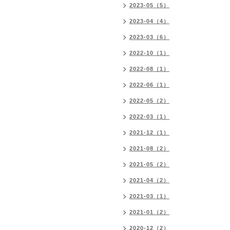
2023-05（5）
2023-04（4）
2023-03（6）
2022-10（1）
2022-08（1）
2022-06（1）
2022-05（2）
2022-03（1）
2021-12（1）
2021-08（2）
2021-05（2）
2021-04（2）
2021-03（1）
2021-01（2）
2020-12（2）