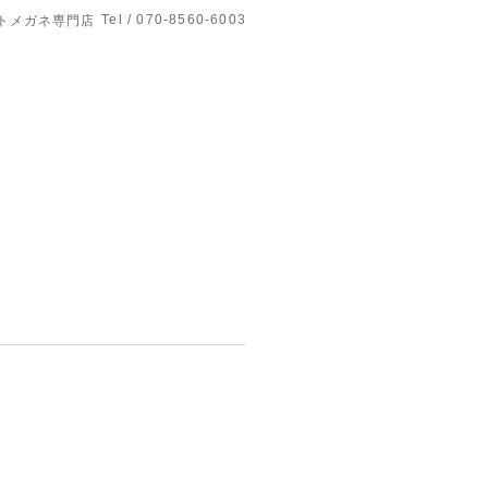
Tel / 070-8560-6003
トメガネ専門店