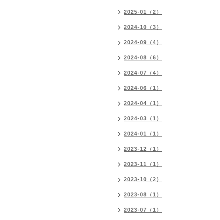
2025-01（2）
2024-10（3）
2024-09（4）
2024-08（6）
2024-07（4）
2024-06（1）
2024-04（1）
2024-03（1）
2024-01（1）
2023-12（1）
2023-11（1）
2023-10（2）
2023-08（1）
2023-07（1）