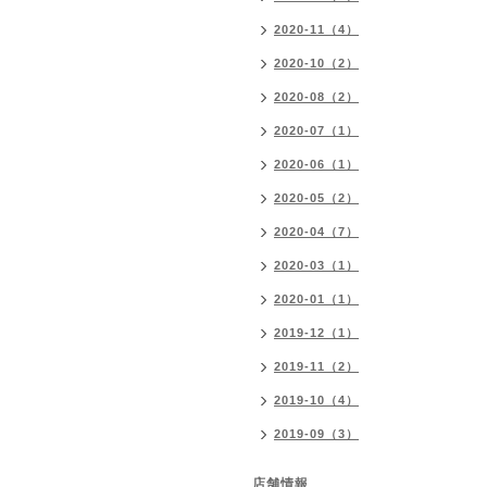
2020-11（4）
2020-10（2）
2020-08（2）
2020-07（1）
2020-06（1）
2020-05（2）
2020-04（7）
2020-03（1）
2020-01（1）
2019-12（1）
2019-11（2）
2019-10（4）
2019-09（3）
店舗情報