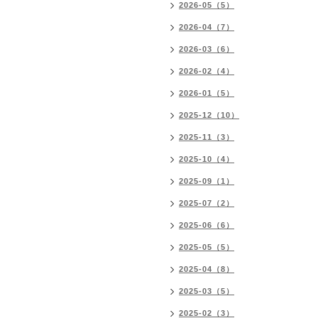
2026-05（5）
2026-04（7）
2026-03（6）
2026-02（4）
2026-01（5）
2025-12（10）
2025-11（3）
2025-10（4）
2025-09（1）
2025-07（2）
2025-06（6）
2025-05（5）
2025-04（8）
2025-03（5）
2025-02（3）