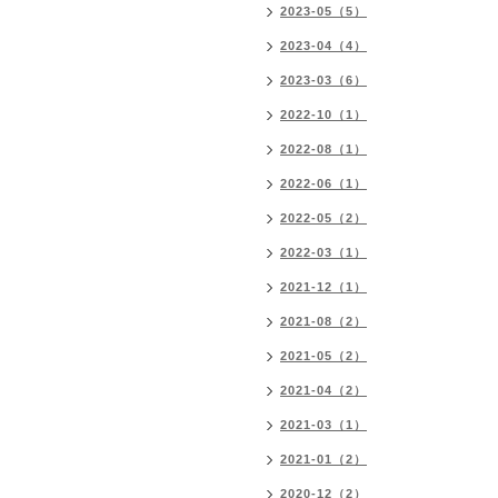
2023-05（5）
2023-04（4）
2023-03（6）
2022-10（1）
2022-08（1）
2022-06（1）
2022-05（2）
2022-03（1）
2021-12（1）
2021-08（2）
2021-05（2）
2021-04（2）
2021-03（1）
2021-01（2）
2020-12（2）