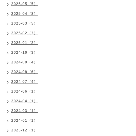
2025-05（5）
2025-04（8）
2025-03（5）
2025-02（3）
2025-01（2）
2024-10（3）
2024-09（4）
2024-08（6）
2024-07（4）
2024-06（1）
2024-04（1）
2024-03（1）
2024-01（1）
2023-12（1）