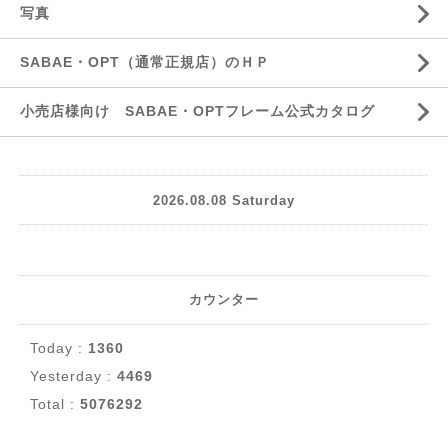
写真
SABAE・OPT（通常正規店）のＨＰ
小売店様向け SABAE・OPTフレーム公式カタログ
2026.08.08 Saturday
カウンター
Today :
1360
Yesterday :
4469
Total :
5076292