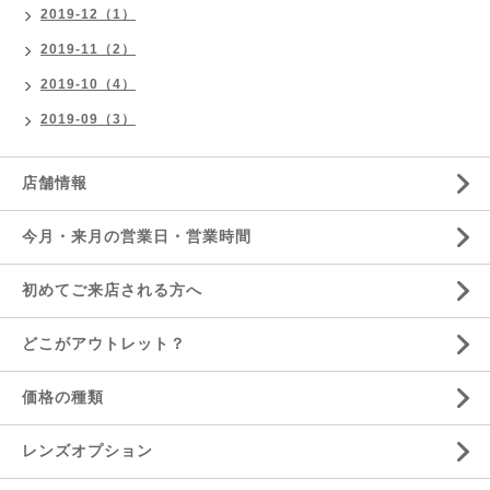
2019-12（1）
2019-11（2）
2019-10（4）
2019-09（3）
店舗情報
今月・来月の営業日・営業時間
初めてご来店される方へ
どこがアウトレット？
価格の種類
レンズオプション