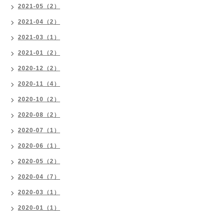
2021-05（2）
2021-04（2）
2021-03（1）
2021-01（2）
2020-12（2）
2020-11（4）
2020-10（2）
2020-08（2）
2020-07（1）
2020-06（1）
2020-05（2）
2020-04（7）
2020-03（1）
2020-01（1）