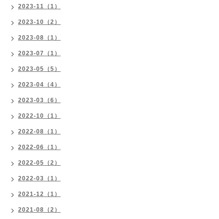
2023-11（1）
2023-10（2）
2023-08（1）
2023-07（1）
2023-05（5）
2023-04（4）
2023-03（6）
2022-10（1）
2022-08（1）
2022-06（1）
2022-05（2）
2022-03（1）
2021-12（1）
2021-08（2）