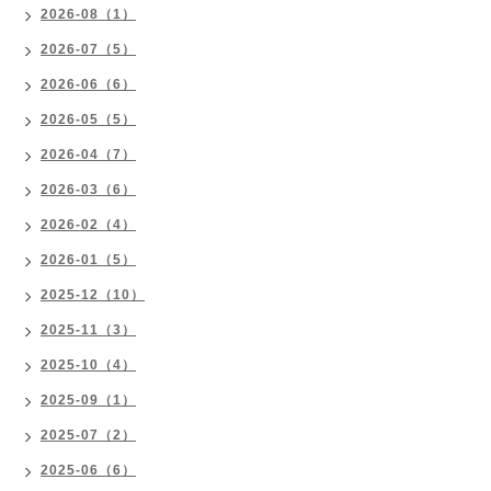
2026-08（1）
2026-07（5）
2026-06（6）
2026-05（5）
2026-04（7）
2026-03（6）
2026-02（4）
2026-01（5）
2025-12（10）
2025-11（3）
2025-10（4）
2025-09（1）
2025-07（2）
2025-06（6）