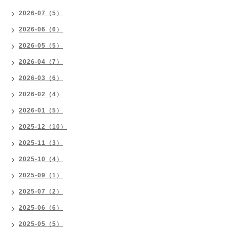
2026-07（5）
2026-06（6）
2026-05（5）
2026-04（7）
2026-03（6）
2026-02（4）
2026-01（5）
2025-12（10）
2025-11（3）
2025-10（4）
2025-09（1）
2025-07（2）
2025-06（6）
2025-05（5）