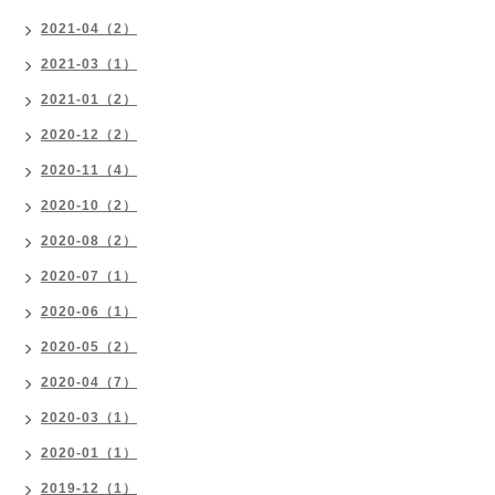
2021-04（2）
2021-03（1）
2021-01（2）
2020-12（2）
2020-11（4）
2020-10（2）
2020-08（2）
2020-07（1）
2020-06（1）
2020-05（2）
2020-04（7）
2020-03（1）
2020-01（1）
2019-12（1）