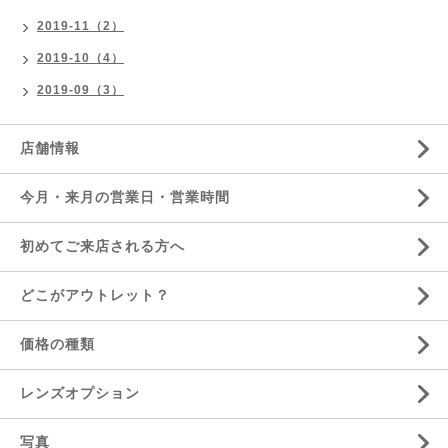
2019-11（2）
2019-10（4）
2019-09（3）
店舗情報
今月・来月の営業日・営業時間
初めてご来店される方へ
どこがアウトレット？
価格の種類
レンズオプション
写真