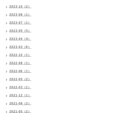
2023-10（2）
2023-08（1）
2023-07（1）
2023-05（5）
2023-04（4）
2023-03（6）
2022-10（1）
2022-08（1）
2022-06（1）
2022-05（2）
2022-03（1）
2021-12（1）
2021-08（2）
2021-05（2）