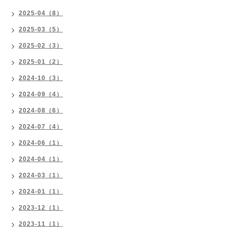
2025-04（8）
2025-03（5）
2025-02（3）
2025-01（2）
2024-10（3）
2024-09（4）
2024-08（6）
2024-07（4）
2024-06（1）
2024-04（1）
2024-03（1）
2024-01（1）
2023-12（1）
2023-11（1）