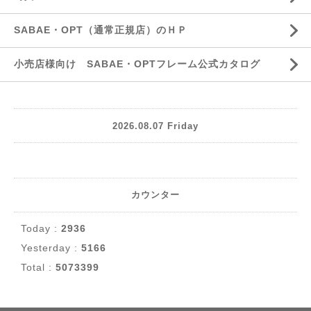
SABAE・OPT（通常正規店）のＨＰ
小売店様向け SABAE・OPTフレーム公式カタログ
2026.08.07 Friday
カウンター
Today :
2936
Yesterday :
5166
Total :
5073399