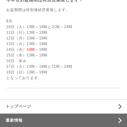
お盆期間は特別連続営業致します。
8月
10日（土）13時～18時と21時～24時
11日（日）13時～18時
12日（月）13時～18時
13日（火）13時～18時
14日（水）
14時
～18時
15日（木）13時～18時
16日 休み
17日（土）13時～18時と21時～24時
18日（日）13時～18時
となっております。
トップページ
最新情報