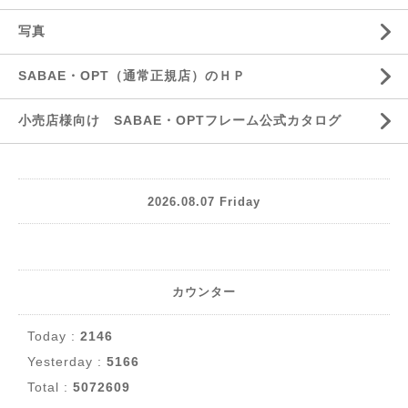
写真
SABAE・OPT（通常正規店）のＨＰ
小売店様向け SABAE・OPTフレーム公式カタログ
2026.08.07 Friday
カウンター
Today :
2146
Yesterday :
5166
Total :
5072609