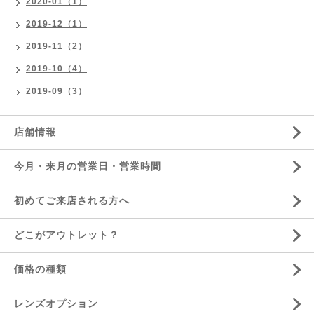
2020-01（1）
2019-12（1）
2019-11（2）
2019-10（4）
2019-09（3）
店舗情報
今月・来月の営業日・営業時間
初めてご来店される方へ
どこがアウトレット？
価格の種類
レンズオプション