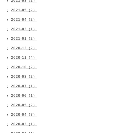
2021-08（2）
2021-05（2）
2021-04（2）
2021-03（1）
2021-01（2）
2020-12（2）
2020-11（4）
2020-10（2）
2020-08（2）
2020-07（1）
2020-06（1）
2020-05（2）
2020-04（7）
2020-03（1）