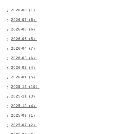
2026-08（1）
2026-07（5）
2026-06（6）
2026-05（5）
2026-04（7）
2026-03（6）
2026-02（4）
2026-01（5）
2025-12（10）
2025-11（3）
2025-10（4）
2025-09（1）
2025-07（2）