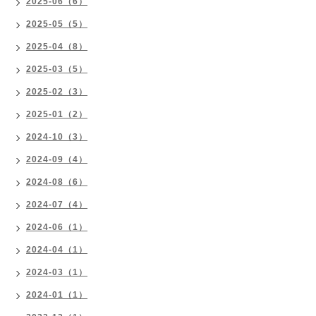
2025-06（6）
2025-05（5）
2025-04（8）
2025-03（5）
2025-02（3）
2025-01（2）
2024-10（3）
2024-09（4）
2024-08（6）
2024-07（4）
2024-06（1）
2024-04（1）
2024-03（1）
2024-01（1）