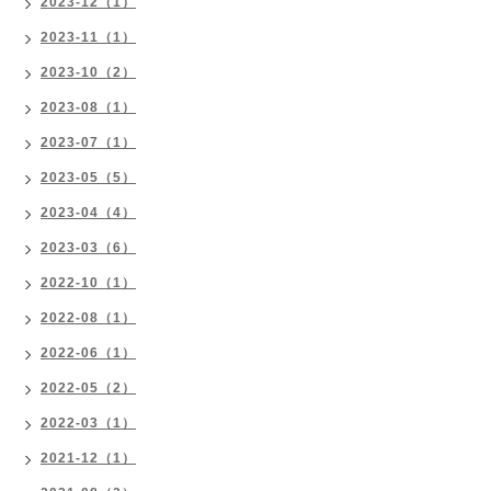
2023-12（1）
2023-11（1）
2023-10（2）
2023-08（1）
2023-07（1）
2023-05（5）
2023-04（4）
2023-03（6）
2022-10（1）
2022-08（1）
2022-06（1）
2022-05（2）
2022-03（1）
2021-12（1）