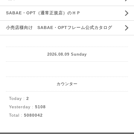
SABAE・OPT（通常正規店）のＨＰ
小売店様向け SABAE・OPTフレーム公式カタログ
2026.08.09 Sunday
カウンター
Today :
2
Yesterday :
5108
Total :
5080042