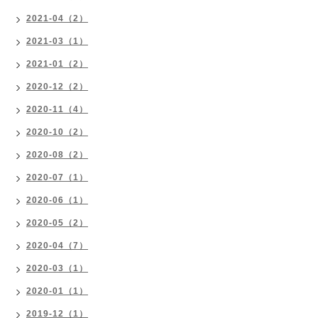
2021-04（2）
2021-03（1）
2021-01（2）
2020-12（2）
2020-11（4）
2020-10（2）
2020-08（2）
2020-07（1）
2020-06（1）
2020-05（2）
2020-04（7）
2020-03（1）
2020-01（1）
2019-12（1）