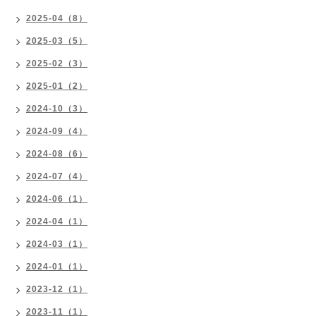
2025-04（8）
2025-03（5）
2025-02（3）
2025-01（2）
2024-10（3）
2024-09（4）
2024-08（6）
2024-07（4）
2024-06（1）
2024-04（1）
2024-03（1）
2024-01（1）
2023-12（1）
2023-11（1）