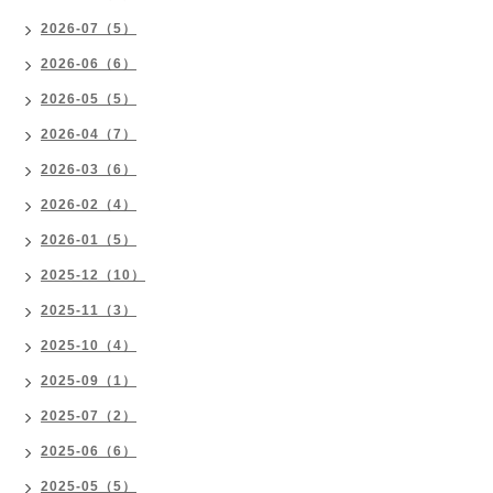
2026-07（5）
2026-06（6）
2026-05（5）
2026-04（7）
2026-03（6）
2026-02（4）
2026-01（5）
2025-12（10）
2025-11（3）
2025-10（4）
2025-09（1）
2025-07（2）
2025-06（6）
2025-05（5）