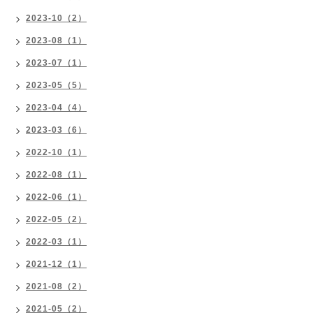
2023-10（2）
2023-08（1）
2023-07（1）
2023-05（5）
2023-04（4）
2023-03（6）
2022-10（1）
2022-08（1）
2022-06（1）
2022-05（2）
2022-03（1）
2021-12（1）
2021-08（2）
2021-05（2）