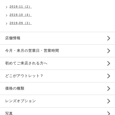
2019-11（2）
2019-10（4）
2019-09（3）
店舗情報
今月・来月の営業日・営業時間
初めてご来店される方へ
どこがアウトレット？
価格の種類
レンズオプション
写真