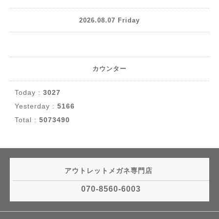
2026.08.07 Friday
カウンター
Today :
3027
Yesterday :
5166
Total :
5073490
アウトレットメガネ専門店
070-8560-6003