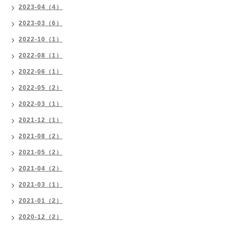
2023-04（4）
2023-03（6）
2022-10（1）
2022-08（1）
2022-06（1）
2022-05（2）
2022-03（1）
2021-12（1）
2021-08（2）
2021-05（2）
2021-04（2）
2021-03（1）
2021-01（2）
2020-12（2）