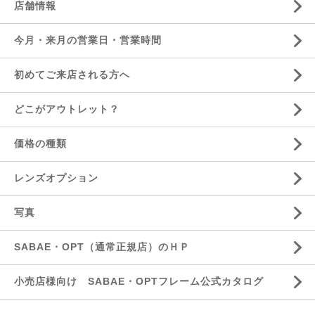
店舗情報
今月・来月の営業日・営業時間
初めてご来店される方へ
どこがアウトレット？
価格の種類
レンズオプション
写真
SABAE・OPT（通常正規店）のＨＰ
小売店様向け SABAE・OPTフレーム公式カタログ