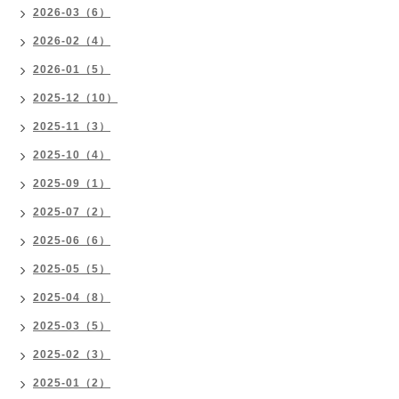
2026-03（6）
2026-02（4）
2026-01（5）
2025-12（10）
2025-11（3）
2025-10（4）
2025-09（1）
2025-07（2）
2025-06（6）
2025-05（5）
2025-04（8）
2025-03（5）
2025-02（3）
2025-01（2）