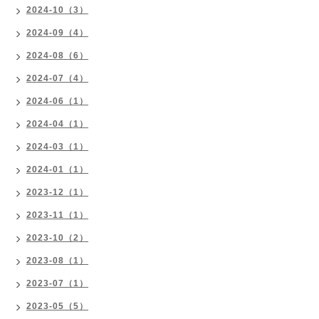
2024-10（3）
2024-09（4）
2024-08（6）
2024-07（4）
2024-06（1）
2024-04（1）
2024-03（1）
2024-01（1）
2023-12（1）
2023-11（1）
2023-10（2）
2023-08（1）
2023-07（1）
2023-05（5）