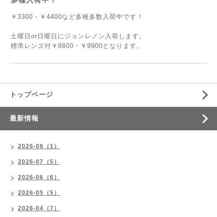
￥3300・￥4400など多種多数入荷中です！
土曜日or日曜日にジョンレノン入荷します。
標準レンズ付￥8800・￥9900となります。
トップページ
最新情報
2026-08（1）
2026-07（5）
2026-06（6）
2026-05（5）
2026-04（7）