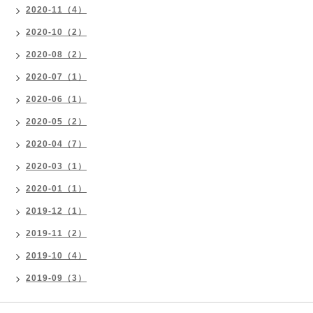
2020-11（4）
2020-10（2）
2020-08（2）
2020-07（1）
2020-06（1）
2020-05（2）
2020-04（7）
2020-03（1）
2020-01（1）
2019-12（1）
2019-11（2）
2019-10（4）
2019-09（3）