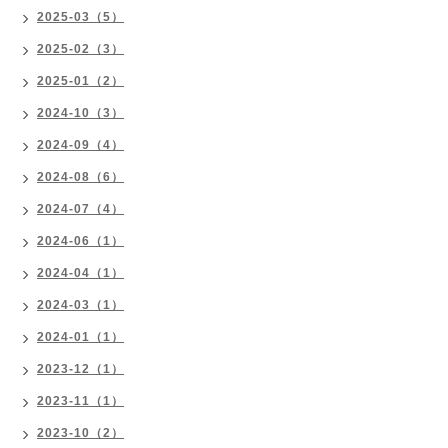
2025-03（5）
2025-02（3）
2025-01（2）
2024-10（3）
2024-09（4）
2024-08（6）
2024-07（4）
2024-06（1）
2024-04（1）
2024-03（1）
2024-01（1）
2023-12（1）
2023-11（1）
2023-10（2）