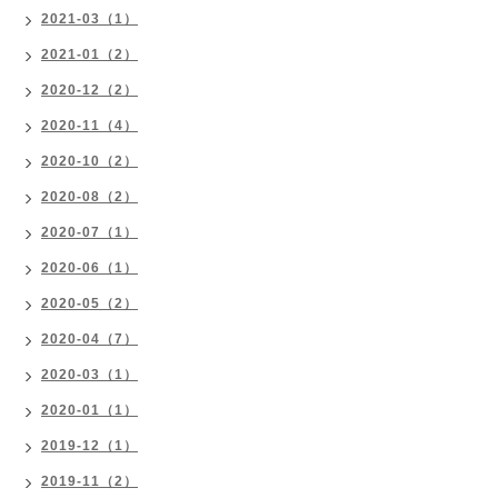
2021-03（1）
2021-01（2）
2020-12（2）
2020-11（4）
2020-10（2）
2020-08（2）
2020-07（1）
2020-06（1）
2020-05（2）
2020-04（7）
2020-03（1）
2020-01（1）
2019-12（1）
2019-11（2）