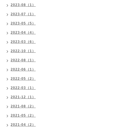
2023-08（1）
2023-07（1）
2023-05（5）
2023-04（4）
2023-03（6）
2022-10（1）
2022-08（1）
2022-06（1）
2022-05（2）
2022-03（1）
2021-12（1）
2021-08（2）
2021-05（2）
2021-04（2）