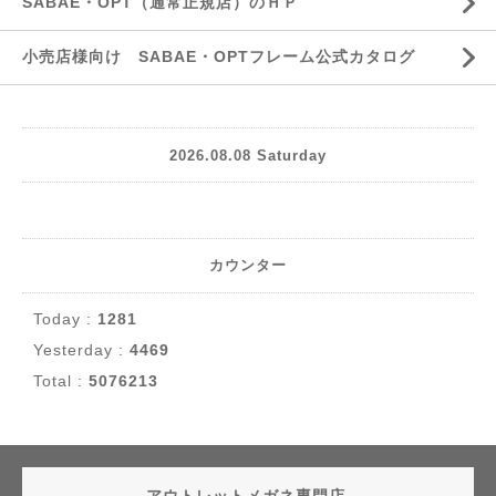
SABAE・OPT（通常正規店）のＨＰ
小売店様向け SABAE・OPTフレーム公式カタログ
2026.08.08 Saturday
カウンター
Today :
1281
Yesterday :
4469
Total :
5076213