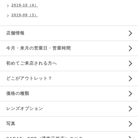
2019-10（4）
2019-09（3）
店舗情報
今月・来月の営業日・営業時間
初めてご来店される方へ
どこがアウトレット？
価格の種類
レンズオプション
写真