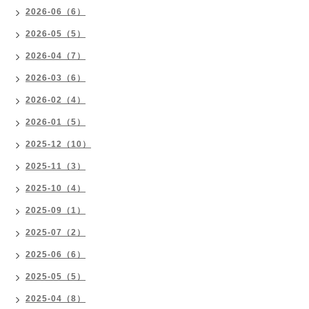
2026-06（6）
2026-05（5）
2026-04（7）
2026-03（6）
2026-02（4）
2026-01（5）
2025-12（10）
2025-11（3）
2025-10（4）
2025-09（1）
2025-07（2）
2025-06（6）
2025-05（5）
2025-04（8）