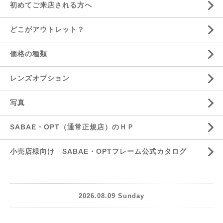
初めてご来店される方へ
どこがアウトレット？
価格の種類
レンズオプション
写真
SABAE・OPT（通常正規店）のＨＰ
小売店様向け SABAE・OPTフレーム公式カタログ
2026.08.09 Sunday