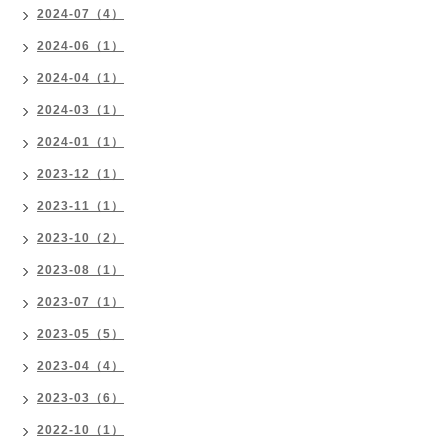
2024-07（4）
2024-06（1）
2024-04（1）
2024-03（1）
2024-01（1）
2023-12（1）
2023-11（1）
2023-10（2）
2023-08（1）
2023-07（1）
2023-05（5）
2023-04（4）
2023-03（6）
2022-10（1）