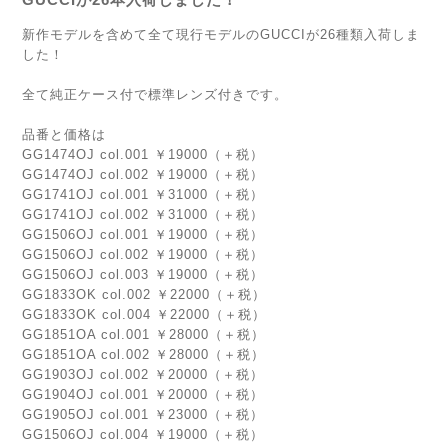
新作モデルを含めて全て現行モデルのGUCCIが26種類入荷しま
した！
全て純正ケース付で標準レンズ付きです。
品番と価格は
GG1474OJ col.001 ￥19000（＋税）
GG1474OJ col.002 ￥19000（＋税）
GG1741OJ col.001 ￥31000（＋税）
GG1741OJ col.002 ￥31000（＋税）
GG1506OJ col.001 ￥19000（＋税）
GG1506OJ col.002 ￥19000（＋税）
GG1506OJ col.003 ￥19000（＋税）
GG1833OK col.002 ￥22000（＋税）
GG1833OK col.004 ￥22000（＋税）
GG1851OA col.001 ￥28000（＋税）
GG1851OA col.002 ￥28000（＋税）
GG1903OJ col.002 ￥20000（＋税）
GG1904OJ col.001 ￥20000（＋税）
GG1905OJ col.001 ￥23000（＋税）
GG1506OJ col.004 ￥19000（＋税）