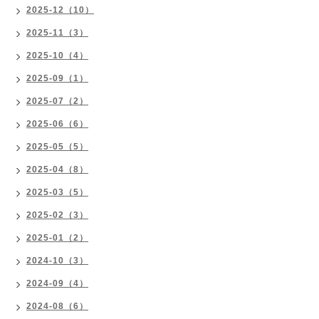
2025-12（10）
2025-11（3）
2025-10（4）
2025-09（1）
2025-07（2）
2025-06（6）
2025-05（5）
2025-04（8）
2025-03（5）
2025-02（3）
2025-01（2）
2024-10（3）
2024-09（4）
2024-08（6）