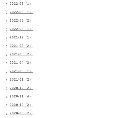
2022-08（1）
2022-06（1）
2022-05（2）
2022-03（1）
2021-12（1）
2021-08（2）
2021-05（2）
2021-04（2）
2021-03（1）
2021-01（2）
2020-12（2）
2020-11（4）
2020-10（2）
2020-08（2）