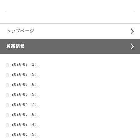
トップページ
最新情報
2026-08（1）
2026-07（5）
2026-06（6）
2026-05（5）
2026-04（7）
2026-03（6）
2026-02（4）
2026-01（5）