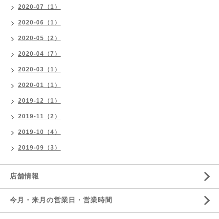
2020-07（1）
2020-06（1）
2020-05（2）
2020-04（7）
2020-03（1）
2020-01（1）
2019-12（1）
2019-11（2）
2019-10（4）
2019-09（3）
店舗情報
今月・来月の営業日・営業時間