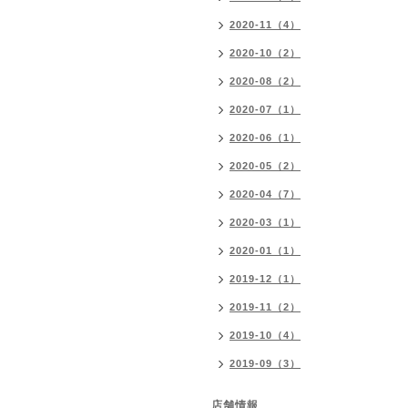
2020-11（4）
2020-10（2）
2020-08（2）
2020-07（1）
2020-06（1）
2020-05（2）
2020-04（7）
2020-03（1）
2020-01（1）
2019-12（1）
2019-11（2）
2019-10（4）
2019-09（3）
店舗情報