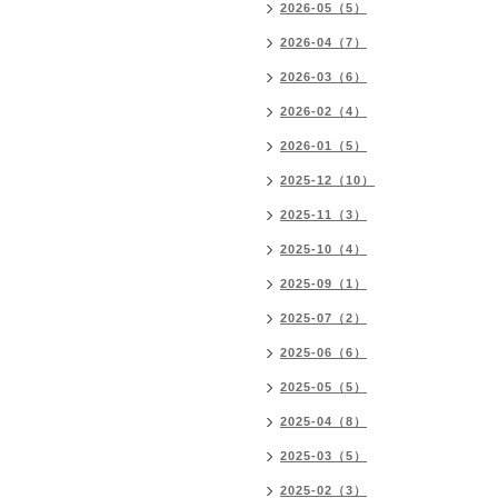
2026-05（5）
2026-04（7）
2026-03（6）
2026-02（4）
2026-01（5）
2025-12（10）
2025-11（3）
2025-10（4）
2025-09（1）
2025-07（2）
2025-06（6）
2025-05（5）
2025-04（8）
2025-03（5）
2025-02（3）