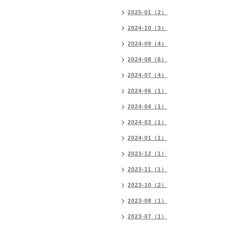
2025-01（2）
2024-10（3）
2024-09（4）
2024-08（6）
2024-07（4）
2024-06（1）
2024-04（1）
2024-03（1）
2024-01（1）
2023-12（1）
2023-11（1）
2023-10（2）
2023-08（1）
2023-07（1）