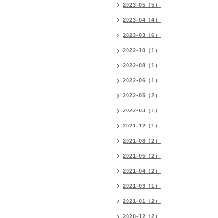
2023-05（5）
2023-04（4）
2023-03（6）
2022-10（1）
2022-08（1）
2022-06（1）
2022-05（2）
2022-03（1）
2021-12（1）
2021-08（2）
2021-05（2）
2021-04（2）
2021-03（1）
2021-01（2）
2020-12（2）