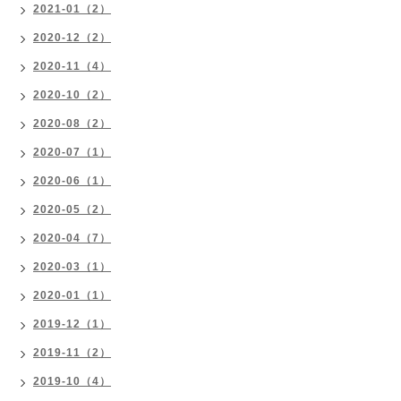
2021-01（2）
2020-12（2）
2020-11（4）
2020-10（2）
2020-08（2）
2020-07（1）
2020-06（1）
2020-05（2）
2020-04（7）
2020-03（1）
2020-01（1）
2019-12（1）
2019-11（2）
2019-10（4）