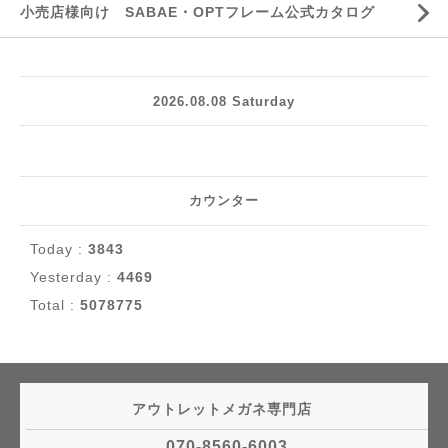
小売店様向け SABAE・OPTフレーム公式カタログ
2026.08.08 Saturday
カウンター
Today :
3843
Yesterday :
4469
Total :
5078775
アウトレットメガネ専門店
070-8560-6003