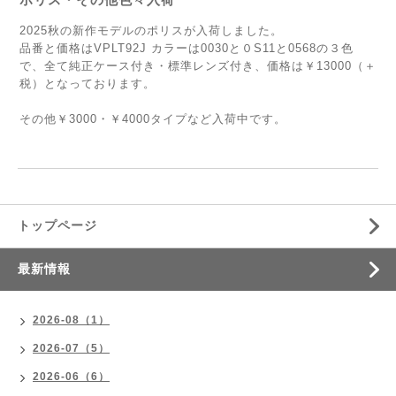
2025秋の新作モデルのポリスが入荷しました。
品番と価格はVPLT92J カラーは0030と０S11と0568の３色
で、全て純正ケース付き・標準レンズ付き、価格は￥13000（＋
税）となっております。
その他￥3000・￥4000タイプなど入荷中です。
トップページ
最新情報
2026-08（1）
2026-07（5）
2026-06（6）