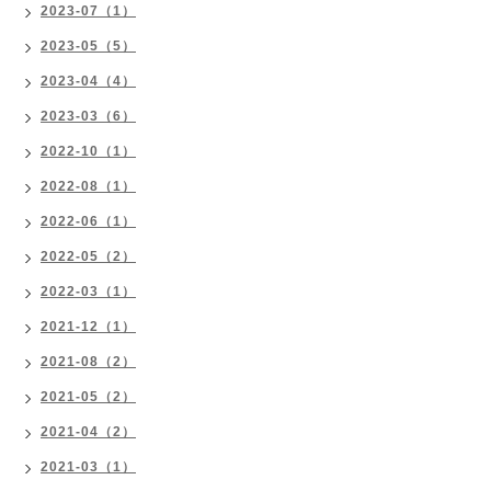
2023-07（1）
2023-05（5）
2023-04（4）
2023-03（6）
2022-10（1）
2022-08（1）
2022-06（1）
2022-05（2）
2022-03（1）
2021-12（1）
2021-08（2）
2021-05（2）
2021-04（2）
2021-03（1）