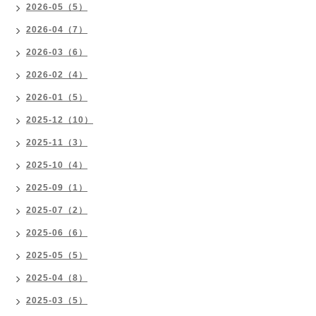
2026-05（5）
2026-04（7）
2026-03（6）
2026-02（4）
2026-01（5）
2025-12（10）
2025-11（3）
2025-10（4）
2025-09（1）
2025-07（2）
2025-06（6）
2025-05（5）
2025-04（8）
2025-03（5）