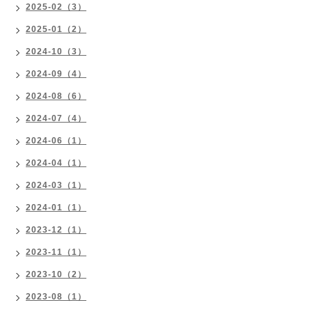
2025-02（3）
2025-01（2）
2024-10（3）
2024-09（4）
2024-08（6）
2024-07（4）
2024-06（1）
2024-04（1）
2024-03（1）
2024-01（1）
2023-12（1）
2023-11（1）
2023-10（2）
2023-08（1）