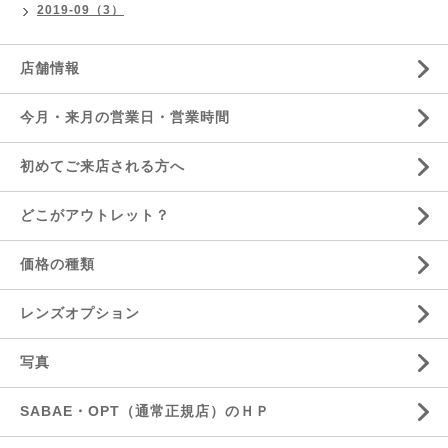
2019-09（3）
店舗情報
今月・来月の営業日・営業時間
初めてご来店される方へ
どこがアウトレット？
価格の種類
レンズオプション
写真
SABAE・OPT（通常正規店）のＨＰ