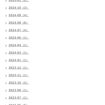
2025-01（2）
2024-10（3）
2024-09（4）
2024-08（6）
2024-07（4）
2024-06（1）
2024-04（1）
2024-03（1）
2024-01（1）
2023-12（1）
2023-11（1）
2023-10（2）
2023-08（1）
2023-07（1）