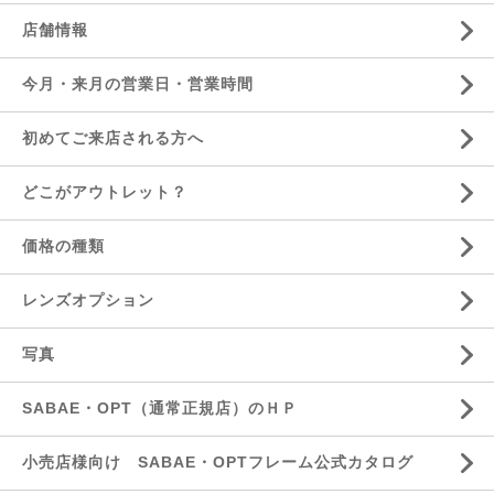
店舗情報
今月・来月の営業日・営業時間
初めてご来店される方へ
どこがアウトレット？
価格の種類
レンズオプション
写真
SABAE・OPT（通常正規店）のＨＰ
小売店様向け SABAE・OPTフレーム公式カタログ