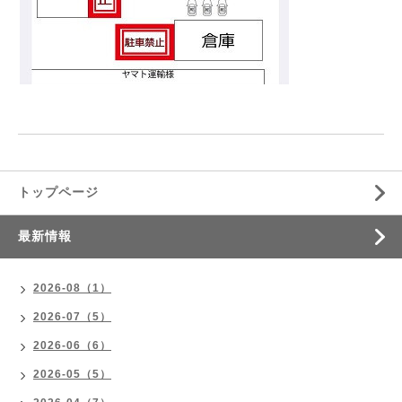
トップページ
最新情報
2026-08（1）
2026-07（5）
2026-06（6）
2026-05（5）