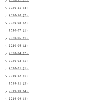
2020-12（2）
2020-11（4）
2020-10（2）
2020-08（2）
2020-07（1）
2020-06（1）
2020-05（2）
2020-04（7）
2020-03（1）
2020-01（1）
2019-12（1）
2019-11（2）
2019-10（4）
2019-09（3）