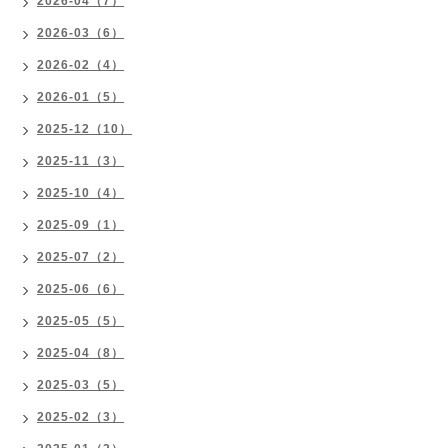
2026-04（7）
2026-03（6）
2026-02（4）
2026-01（5）
2025-12（10）
2025-11（3）
2025-10（4）
2025-09（1）
2025-07（2）
2025-06（6）
2025-05（5）
2025-04（8）
2025-03（5）
2025-02（3）