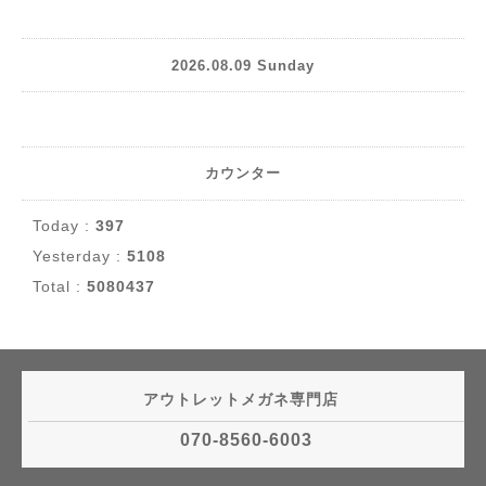
2026.08.09 Sunday
カウンター
Today :
397
Yesterday :
5108
Total :
5080437
アウトレットメガネ専門店
070-8560-6003