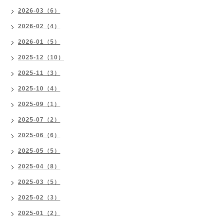
2026-03（6）
2026-02（4）
2026-01（5）
2025-12（10）
2025-11（3）
2025-10（4）
2025-09（1）
2025-07（2）
2025-06（6）
2025-05（5）
2025-04（8）
2025-03（5）
2025-02（3）
2025-01（2）