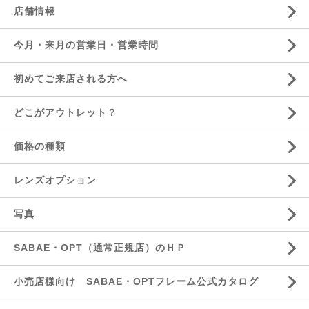
店舗情報
今月・来月の営業日・営業時間
初めてご来店される方へ
どこがアウトレット？
価格の種類
レンズオプション
写真
SABAE・OPT（通常正規店）のＨＰ
小売店様向け SABAE・OPTフレーム公式カタログ