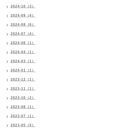
2024-10（3）
2024-09（4）
2024-08（6）
2024-07（4）
2024-06（1）
2024-04（1）
2024-03（1）
2024-01（1）
2023-12（1）
2023-11（1）
2023-10（2）
2023-08（1）
2023-07（1）
2023-05（5）