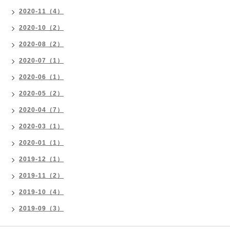
2020-11（4）
2020-10（2）
2020-08（2）
2020-07（1）
2020-06（1）
2020-05（2）
2020-04（7）
2020-03（1）
2020-01（1）
2019-12（1）
2019-11（2）
2019-10（4）
2019-09（3）