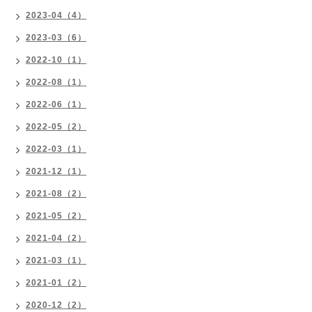
2023-04（4）
2023-03（6）
2022-10（1）
2022-08（1）
2022-06（1）
2022-05（2）
2022-03（1）
2021-12（1）
2021-08（2）
2021-05（2）
2021-04（2）
2021-03（1）
2021-01（2）
2020-12（2）