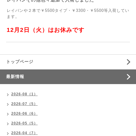
レイバンや２本で￥5500タイプ・￥3300・￥5500等入荷してい
ます。
12月2日（火）はお休みです
トップページ
最新情報
2026-08（1）
2026-07（5）
2026-06（6）
2026-05（5）
2026-04（7）