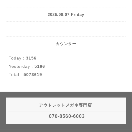
2026.08.07 Friday
カウンター
Today :
3156
Yesterday :
5166
Total :
5073619
アウトレットメガネ専門店
070-8560-6003