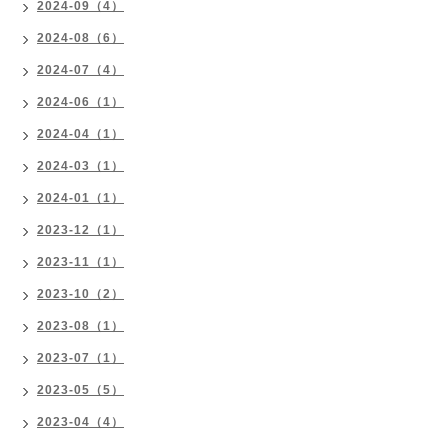
2024-09（4）
2024-08（6）
2024-07（4）
2024-06（1）
2024-04（1）
2024-03（1）
2024-01（1）
2023-12（1）
2023-11（1）
2023-10（2）
2023-08（1）
2023-07（1）
2023-05（5）
2023-04（4）