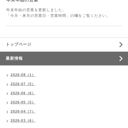
年末年始の営業を更新しました。
「今月・来月の営業日・営業時間」の欄をご覧ください。
トップページ
最新情報
2026-08（1）
2026-07（5）
2026-06（6）
2026-05（5）
2026-04（7）
2026-03（6）