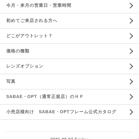
今月・来月の営業日・営業時間
初めてご来店される方へ
どこがアウトレット？
価格の種類
レンズオプション
写真
SABAE・OPT（通常正規店）のＨＰ
小売店様向け SABAE・OPTフレーム公式カタログ