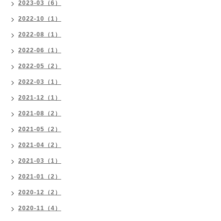
2023-03（6）
2022-10（1）
2022-08（1）
2022-06（1）
2022-05（2）
2022-03（1）
2021-12（1）
2021-08（2）
2021-05（2）
2021-04（2）
2021-03（1）
2021-01（2）
2020-12（2）
2020-11（4）