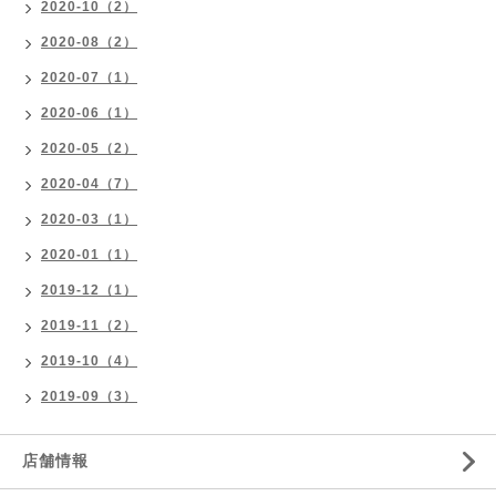
2020-10（2）
2020-08（2）
2020-07（1）
2020-06（1）
2020-05（2）
2020-04（7）
2020-03（1）
2020-01（1）
2019-12（1）
2019-11（2）
2019-10（4）
2019-09（3）
店舗情報