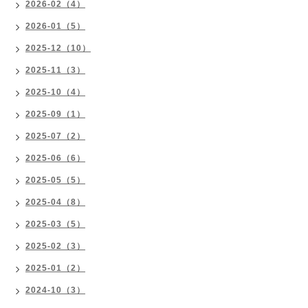
2026-02（4）
2026-01（5）
2025-12（10）
2025-11（3）
2025-10（4）
2025-09（1）
2025-07（2）
2025-06（6）
2025-05（5）
2025-04（8）
2025-03（5）
2025-02（3）
2025-01（2）
2024-10（3）