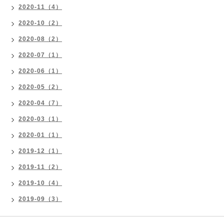
2020-11（4）
2020-10（2）
2020-08（2）
2020-07（1）
2020-06（1）
2020-05（2）
2020-04（7）
2020-03（1）
2020-01（1）
2019-12（1）
2019-11（2）
2019-10（4）
2019-09（3）