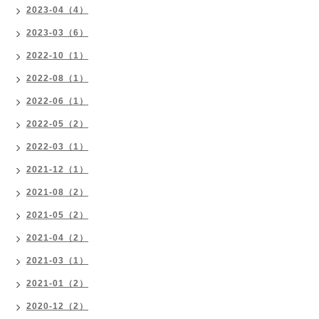
2023-04（4）
2023-03（6）
2022-10（1）
2022-08（1）
2022-06（1）
2022-05（2）
2022-03（1）
2021-12（1）
2021-08（2）
2021-05（2）
2021-04（2）
2021-03（1）
2021-01（2）
2020-12（2）