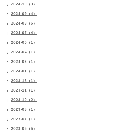
2024-10（3）
2024-09（4）
2024-08（6）
2024-07（4）
2024-06（1）
2024-04（1）
2024-03（1）
2024-01（1）
2023-12（1）
2023-11（1）
2023-10（2）
2023-08（1）
2023-07（1）
2023-05（5）