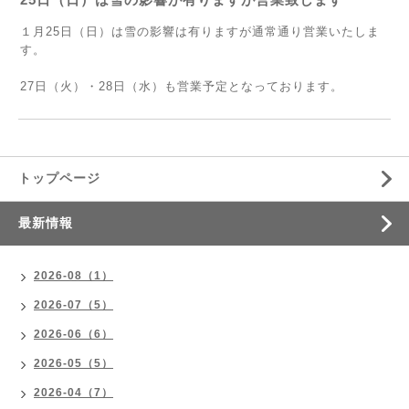
１月25日（日）は雪の影響は有りますが通常通り営業いたしま
す。
27日（火）・28日（水）も営業予定となっております。
トップページ
最新情報
2026-08（1）
2026-07（5）
2026-06（6）
2026-05（5）
2026-04（7）