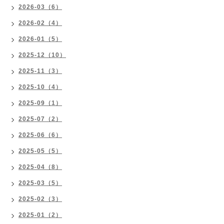
2026-03（6）
2026-02（4）
2026-01（5）
2025-12（10）
2025-11（3）
2025-10（4）
2025-09（1）
2025-07（2）
2025-06（6）
2025-05（5）
2025-04（8）
2025-03（5）
2025-02（3）
2025-01（2）