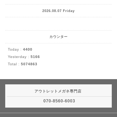
2026.08.07 Friday
カウンター
Today :
4400
Yesterday :
5166
Total :
5074863
アウトレットメガネ専門店
070-8560-6003