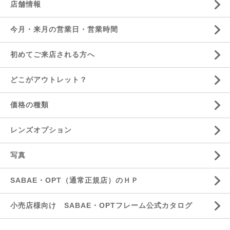
店舗情報
今月・来月の営業日・営業時間
初めてご来店される方へ
どこがアウトレット？
価格の種類
レンズオプション
写真
SABAE・OPT（通常正規店）のＨＰ
小売店様向け SABAE・OPTフレーム公式カタログ