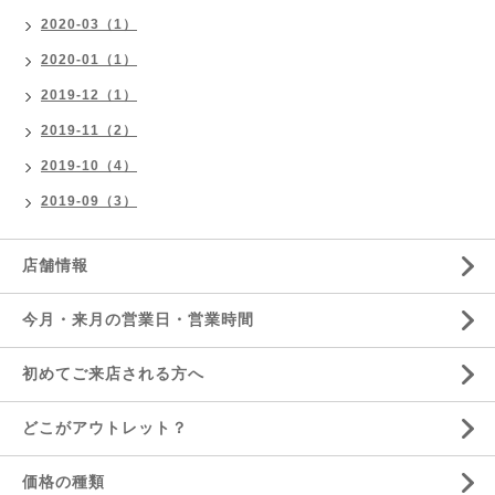
2020-03（1）
2020-01（1）
2019-12（1）
2019-11（2）
2019-10（4）
2019-09（3）
店舗情報
今月・来月の営業日・営業時間
初めてご来店される方へ
どこがアウトレット？
価格の種類