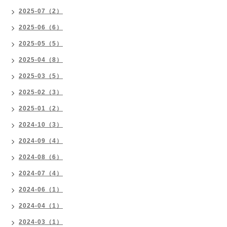
2025-07（2）
2025-06（6）
2025-05（5）
2025-04（8）
2025-03（5）
2025-02（3）
2025-01（2）
2024-10（3）
2024-09（4）
2024-08（6）
2024-07（4）
2024-06（1）
2024-04（1）
2024-03（1）