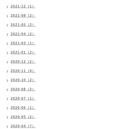
2021-12（1）
2021-08（2）
2021-05（2）
2021-04（2）
2021-03（1）
2021-01（2）
2020-12（2）
2020-11（4）
2020-10（2）
2020-08（2）
2020-07（1）
2020-06（1）
2020-05（2）
2020-04（7）