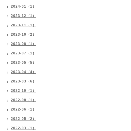
2024-01（1）
2023-12（1）
2023-11（1）
2023-10（2）
2023-08（1）
2023-07（1）
2023-05（5）
2023-04（4）
2023-03（6）
2022-10（1）
2022-08（1）
2022-06（1）
2022-05（2）
2022-03（1）