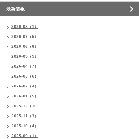
最新情報
2026-08（1）
2026-07（5）
2026-06（6）
2026-05（5）
2026-04（7）
2026-03（6）
2026-02（4）
2026-01（5）
2025-12（10）
2025-11（3）
2025-10（4）
2025-09（1）