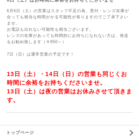
6月6日（土）の営業はスタッフ不足の為、受付・レンズ在庫が
合っても相当な時間がかる可能性が有りますのでご了承下さい
ませ。
お電話も出れない可能性も相当ございます。
レンズの在庫があっても時間的にお待ちになれない方は、発送
をお勧め致します（￥850～）
7日（日）は通常営業の予定です！
13日（土）・14日（日）の営業も同じくお
時間に余裕をお持ちくださいませ。
13日（土）は夜の営業はお休みさせて頂きま
す。
トップページ