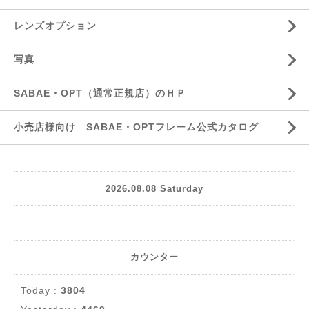
レンズオプション
写真
SABAE・OPT（通常正規店）のＨＰ
小売店様向け SABAE・OPTフレーム公式カタログ
2026.08.08 Saturday
カウンター
Today :
3804