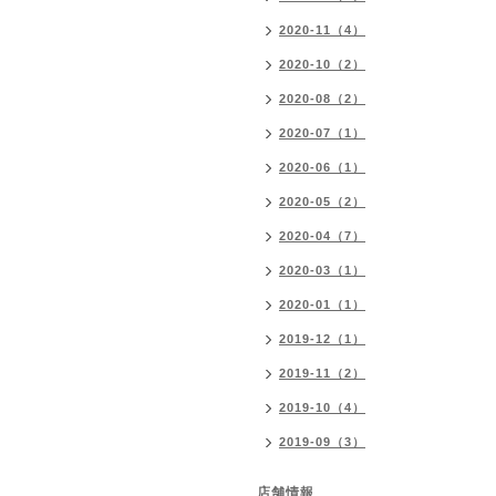
2020-11（4）
2020-10（2）
2020-08（2）
2020-07（1）
2020-06（1）
2020-05（2）
2020-04（7）
2020-03（1）
2020-01（1）
2019-12（1）
2019-11（2）
2019-10（4）
2019-09（3）
店舗情報