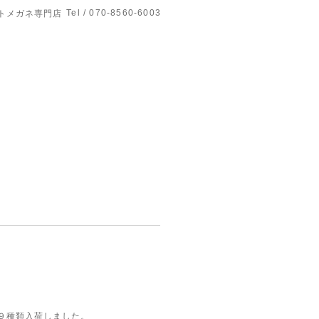
Tel / 070-8560-6003
トメガネ専門店
日に９種類入荷しました。