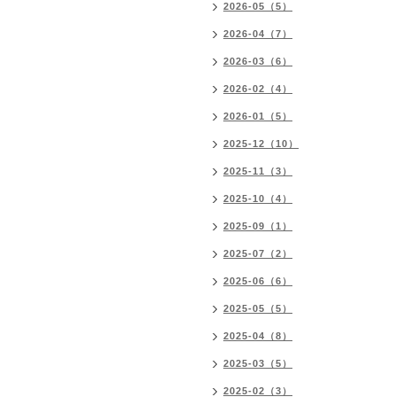
2026-05（5）
2026-04（7）
2026-03（6）
2026-02（4）
2026-01（5）
2025-12（10）
2025-11（3）
2025-10（4）
2025-09（1）
2025-07（2）
2025-06（6）
2025-05（5）
2025-04（8）
2025-03（5）
2025-02（3）