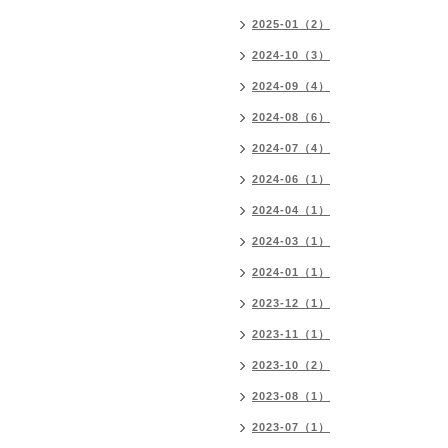
2025-01（2）
2024-10（3）
2024-09（4）
2024-08（6）
2024-07（4）
2024-06（1）
2024-04（1）
2024-03（1）
2024-01（1）
2023-12（1）
2023-11（1）
2023-10（2）
2023-08（1）
2023-07（1）