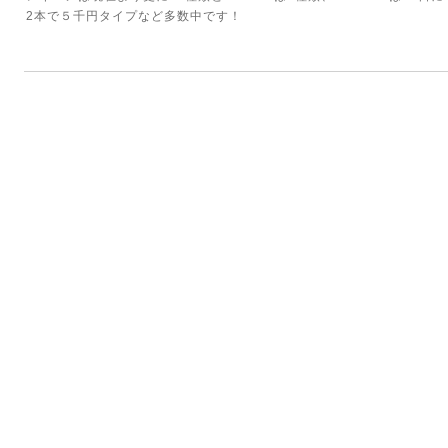
2本で５千円タイプなど多数中です！