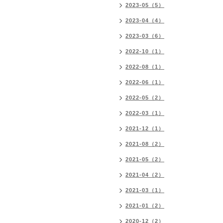
2023-05（5）
2023-04（4）
2023-03（6）
2022-10（1）
2022-08（1）
2022-06（1）
2022-05（2）
2022-03（1）
2021-12（1）
2021-08（2）
2021-05（2）
2021-04（2）
2021-03（1）
2021-01（2）
2020-12（2）