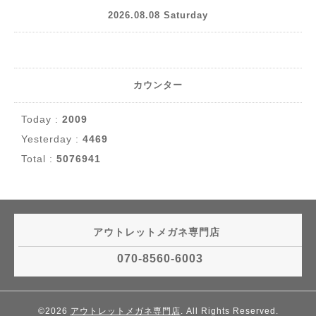
2026.08.08 Saturday
カウンター
Today :
2009
Yesterday :
4469
Total :
5076941
アウトレットメガネ専門店
070-8560-6003
©2026
アウトレットメガネ専門店
. All Rights Reserved.