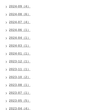
2024-09（4）
2024-08（6）
2024-07（4）
2024-06（1）
2024-04（1）
2024-03（1）
2024-01（1）
2023-12（1）
2023-11（1）
2023-10（2）
2023-08（1）
2023-07（1）
2023-05（5）
2023-04（4）