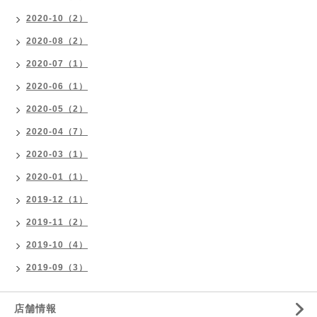
2020-10（2）
2020-08（2）
2020-07（1）
2020-06（1）
2020-05（2）
2020-04（7）
2020-03（1）
2020-01（1）
2019-12（1）
2019-11（2）
2019-10（4）
2019-09（3）
店舗情報