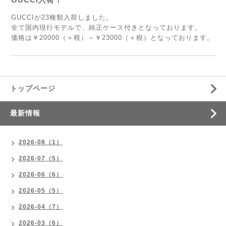
GUCCIが23種類入荷しました。
全て国内現行モデルで、純正ケース付きとなっております。
価格は￥20000（＋税）～￥23000（＋税）となっております。
トップページ
最新情報
2026-08（1）
2026-07（5）
2026-06（6）
2026-05（5）
2026-04（7）
2026-03（6）