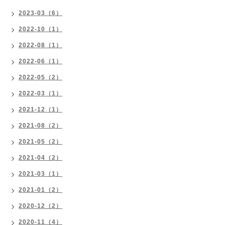
2023-03（6）
2022-10（1）
2022-08（1）
2022-06（1）
2022-05（2）
2022-03（1）
2021-12（1）
2021-08（2）
2021-05（2）
2021-04（2）
2021-03（1）
2021-01（2）
2020-12（2）
2020-11（4）