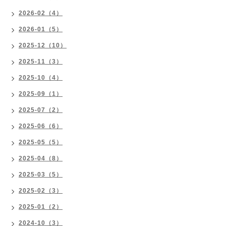
2026-02（4）
2026-01（5）
2025-12（10）
2025-11（3）
2025-10（4）
2025-09（1）
2025-07（2）
2025-06（6）
2025-05（5）
2025-04（8）
2025-03（5）
2025-02（3）
2025-01（2）
2024-10（3）