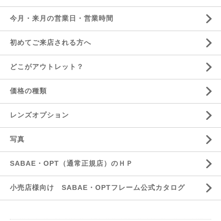
今月・来月の営業日・営業時間
初めてご来店される方へ
どこがアウトレット？
価格の種類
レンズオプション
写真
SABAE・OPT（通常正規店）のＨＰ
小売店様向け SABAE・OPTフレーム公式カタログ