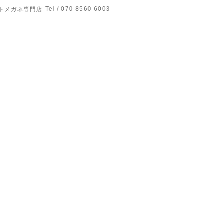
Tel / 070-8560-6003
トメガネ専門店