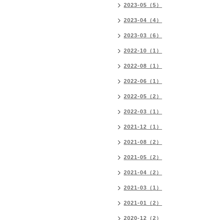
2023-05（5）
2023-04（4）
2023-03（6）
2022-10（1）
2022-08（1）
2022-06（1）
2022-05（2）
2022-03（1）
2021-12（1）
2021-08（2）
2021-05（2）
2021-04（2）
2021-03（1）
2021-01（2）
2020-12（2）