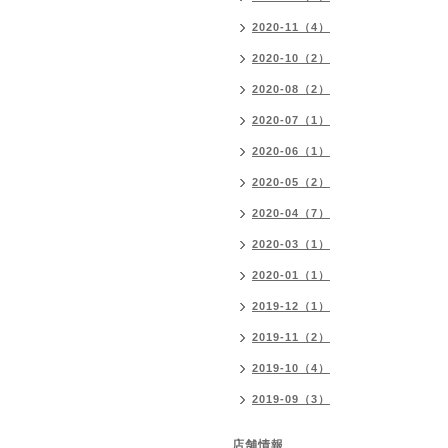
2020-11（4）
2020-10（2）
2020-08（2）
2020-07（1）
2020-06（1）
2020-05（2）
2020-04（7）
2020-03（1）
2020-01（1）
2019-12（1）
2019-11（2）
2019-10（4）
2019-09（3）
店舗情報