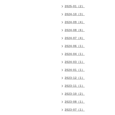
2025-01（2）
2024-10（3）
2024-09（4）
2024-08（6）
2024-07（4）
2024-06（1）
2024-04（1）
2024-03（1）
2024-01（1）
2023-12（1）
2023-11（1）
2023-10（2）
2023-08（1）
2023-07（1）