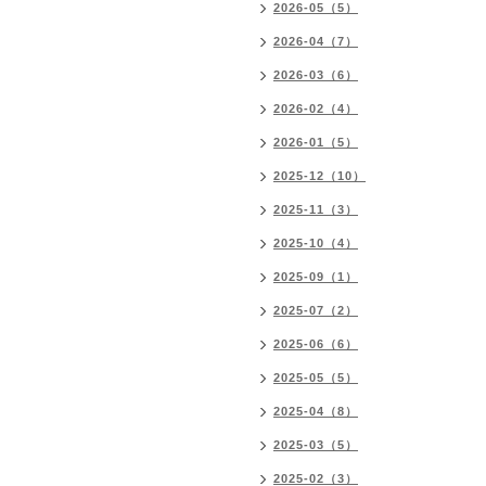
2026-05（5）
2026-04（7）
2026-03（6）
2026-02（4）
2026-01（5）
2025-12（10）
2025-11（3）
2025-10（4）
2025-09（1）
2025-07（2）
2025-06（6）
2025-05（5）
2025-04（8）
2025-03（5）
2025-02（3）