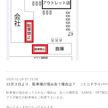
2025-11-29 07:23:00
12月３日より、駐車場が混み合う場合は？ （ミニドライバ
駐車場が混み合って入れない場合は、近くの通常店「SABAE・OPT鯖
プラザ鯖江の駐車場をご利用下さいませ。
歩いて３～４分となっております。