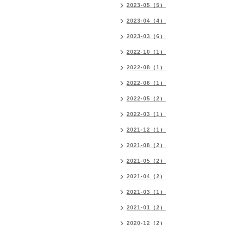
2023-05（5）
2023-04（4）
2023-03（6）
2022-10（1）
2022-08（1）
2022-06（1）
2022-05（2）
2022-03（1）
2021-12（1）
2021-08（2）
2021-05（2）
2021-04（2）
2021-03（1）
2021-01（2）
2020-12（2）