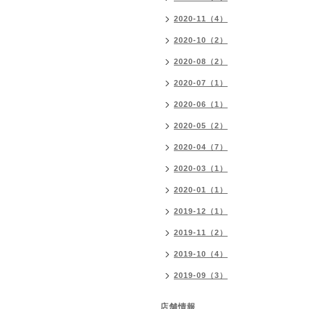
2020-11（4）
2020-10（2）
2020-08（2）
2020-07（1）
2020-06（1）
2020-05（2）
2020-04（7）
2020-03（1）
2020-01（1）
2019-12（1）
2019-11（2）
2019-10（4）
2019-09（3）
店舗情報