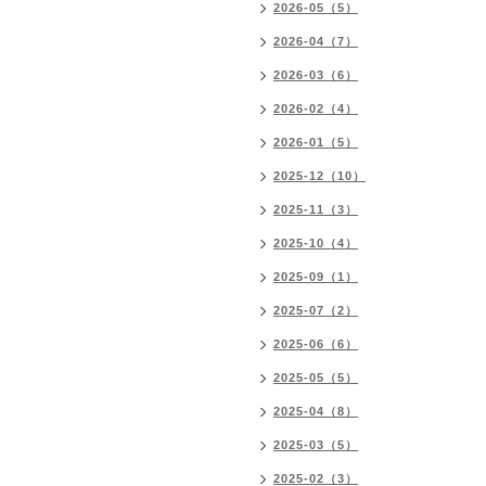
2026-05（5）
2026-04（7）
2026-03（6）
2026-02（4）
2026-01（5）
2025-12（10）
2025-11（3）
2025-10（4）
2025-09（1）
2025-07（2）
2025-06（6）
2025-05（5）
2025-04（8）
2025-03（5）
2025-02（3）