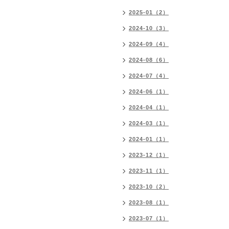
2025-01（2）
2024-10（3）
2024-09（4）
2024-08（6）
2024-07（4）
2024-06（1）
2024-04（1）
2024-03（1）
2024-01（1）
2023-12（1）
2023-11（1）
2023-10（2）
2023-08（1）
2023-07（1）