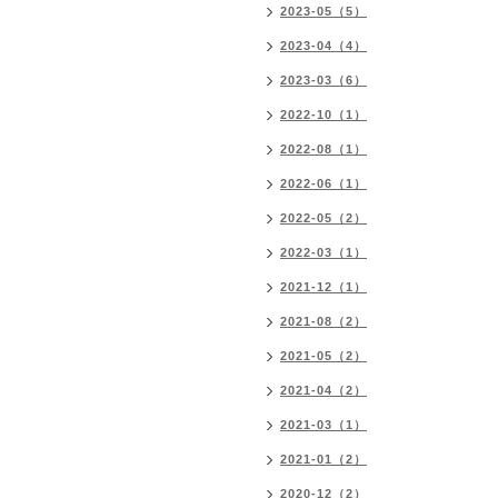
2023-05（5）
2023-04（4）
2023-03（6）
2022-10（1）
2022-08（1）
2022-06（1）
2022-05（2）
2022-03（1）
2021-12（1）
2021-08（2）
2021-05（2）
2021-04（2）
2021-03（1）
2021-01（2）
2020-12（2）