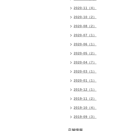
2020-11（4）
2020-10（2）
2020-08（2）
2020-07（1）
2020-06（1）
2020-05（2）
2020-04（7）
2020-03（1）
2020-01（1）
2019-12（1）
2019-11（2）
2019-10（4）
2019-09（3）
店舗情報