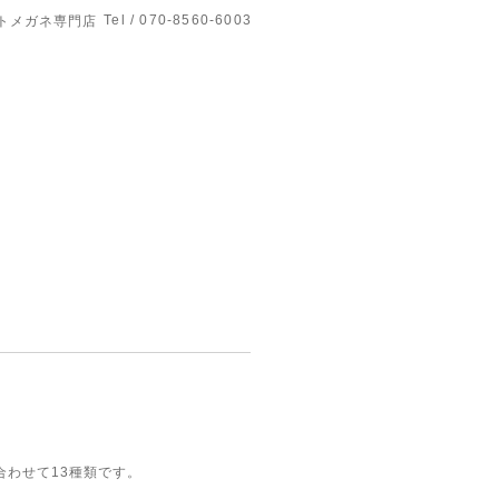
Tel / 070-8560-6003
トメガネ専門店
わせて13種類です。