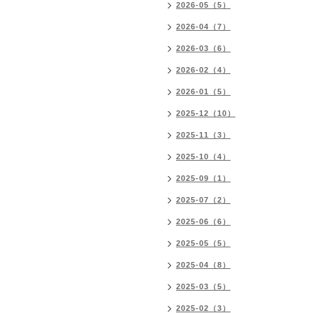
2026-05（5）
2026-04（7）
2026-03（6）
2026-02（4）
2026-01（5）
2025-12（10）
2025-11（3）
2025-10（4）
2025-09（1）
2025-07（2）
2025-06（6）
2025-05（5）
2025-04（8）
2025-03（5）
2025-02（3）