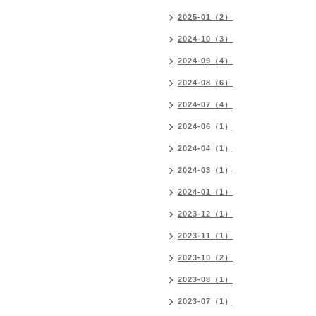
2025-01（2）
2024-10（3）
2024-09（4）
2024-08（6）
2024-07（4）
2024-06（1）
2024-04（1）
2024-03（1）
2024-01（1）
2023-12（1）
2023-11（1）
2023-10（2）
2023-08（1）
2023-07（1）