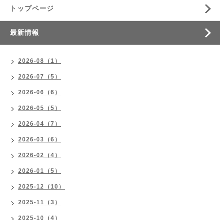
トップページ
最新情報
2026-08（1）
2026-07（5）
2026-06（6）
2026-05（5）
2026-04（7）
2026-03（6）
2026-02（4）
2026-01（5）
2025-12（10）
2025-11（3）
2025-10（4）