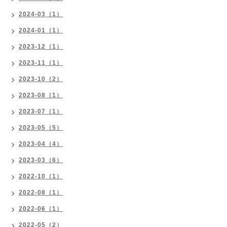
2024-03（1）
2024-01（1）
2023-12（1）
2023-11（1）
2023-10（2）
2023-08（1）
2023-07（1）
2023-05（5）
2023-04（4）
2023-03（6）
2022-10（1）
2022-08（1）
2022-06（1）
2022-05（2）