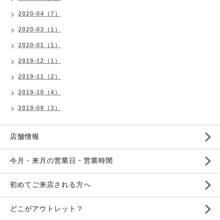
2020-04（7）
2020-03（1）
2020-01（1）
2019-12（1）
2019-11（2）
2019-10（4）
2019-09（3）
店舗情報
今月・来月の営業日・営業時間
初めてご来店される方へ
どこがアウトレット？