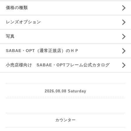
価格の種類
レンズオプション
写真
SABAE・OPT（通常正規店）のＨＰ
小売店様向け SABAE・OPTフレーム公式カタログ
2026.08.08 Saturday
カウンター