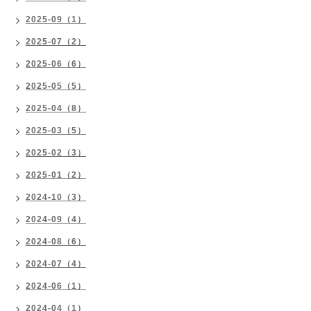
2025-09（1）
2025-07（2）
2025-06（6）
2025-05（5）
2025-04（8）
2025-03（5）
2025-02（3）
2025-01（2）
2024-10（3）
2024-09（4）
2024-08（6）
2024-07（4）
2024-06（1）
2024-04（1）