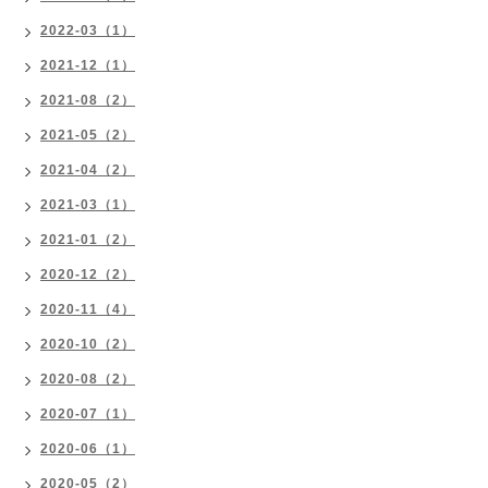
2022-03（1）
2021-12（1）
2021-08（2）
2021-05（2）
2021-04（2）
2021-03（1）
2021-01（2）
2020-12（2）
2020-11（4）
2020-10（2）
2020-08（2）
2020-07（1）
2020-06（1）
2020-05（2）