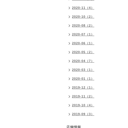
2020-11（4）
2020-10（2）
2020-08（2）
2020-07（1）
2020-06（1）
2020-05（2）
2020-04（7）
2020-03（1）
2020-01（1）
2019-12（1）
2019-11（2）
2019-10（4）
2019-09（3）
店舗情報