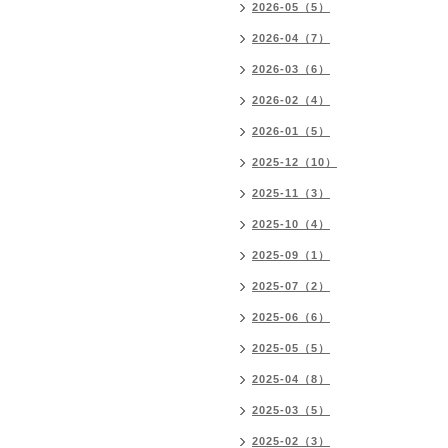
2026-05（5）
2026-04（7）
2026-03（6）
2026-02（4）
2026-01（5）
2025-12（10）
2025-11（3）
2025-10（4）
2025-09（1）
2025-07（2）
2025-06（6）
2025-05（5）
2025-04（8）
2025-03（5）
2025-02（3）