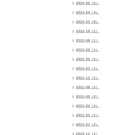
2023-05（5）
2023-04（4）
2023-03（6）
2022-10（1）
2022-08（1）
2022-06（1）
2022-05（2）
2022-03（1）
2021-12（1）
2021-08（2）
2021-05（2）
2021-04（2）
2021-03（1）
2021-01（2）
2020-12（2）