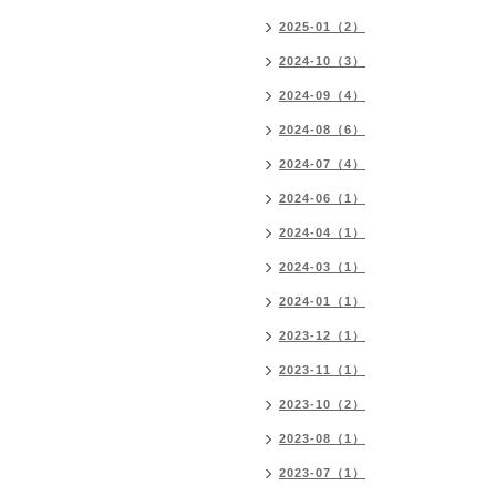
2025-01（2）
2024-10（3）
2024-09（4）
2024-08（6）
2024-07（4）
2024-06（1）
2024-04（1）
2024-03（1）
2024-01（1）
2023-12（1）
2023-11（1）
2023-10（2）
2023-08（1）
2023-07（1）