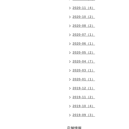
2020-11（4）
2020-10（2）
2020-08（2）
2020-07（1）
2020-06（1）
2020-05（2）
2020-04（7）
2020-03（1）
2020-01（1）
2019-12（1）
2019-11（2）
2019-10（4）
2019-09（3）
店舗情報