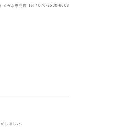
Tel / 070-8560-6003
トメガネ専門店
入荷しました。