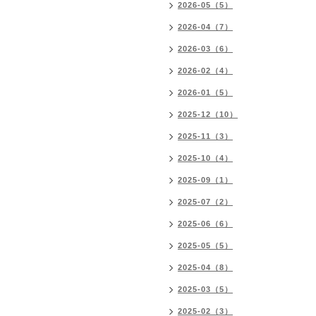
2026-05（5）
2026-04（7）
2026-03（6）
2026-02（4）
2026-01（5）
2025-12（10）
2025-11（3）
2025-10（4）
2025-09（1）
2025-07（2）
2025-06（6）
2025-05（5）
2025-04（8）
2025-03（5）
2025-02（3）