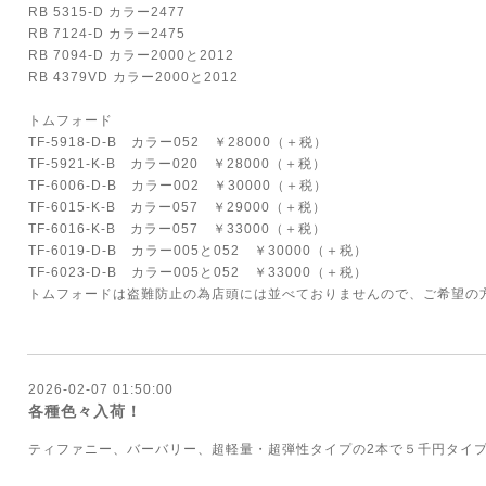
RB 5315-D カラー2477
RB 7124-D カラー2475
RB 7094-D カラー2000と2012
RB 4379VD カラー2000と2012
トムフォード
TF-5918-D-B カラー052 ￥28000（＋税）
TF-5921-K-B カラー020 ￥28000（＋税）
TF-6006-D-B カラー002 ￥30000（＋税）
TF-6015-K-B カラー057 ￥29000（＋税）
TF-6016-K-B カラー057 ￥33000（＋税）
TF-6019-D-B カラー005と052 ￥30000（＋税）
TF-6023-D-B カラー005と052 ￥33000（＋税）
トムフォードは盗難防止の為店頭には並べておりませんので、ご希望の
2026-02-07 01:50:00
各種色々入荷！
ティファニー、バーバリー、超軽量・超弾性タイプの2本で５千円タイプ