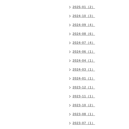
2025-01（2）
2024-10（3）
2024-09（4）
2024-08（6）
2024-07（4）
2024-06（1）
2024-04（1）
2024-03（1）
2024-01（1）
2023-12（1）
2023-11（1）
2023-10（2）
2023-08（1）
2023-07（1）