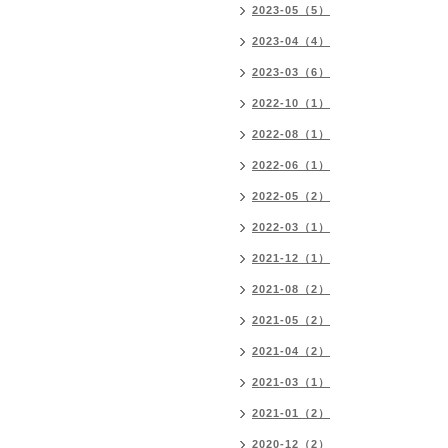
2023-05（5）
2023-04（4）
2023-03（6）
2022-10（1）
2022-08（1）
2022-06（1）
2022-05（2）
2022-03（1）
2021-12（1）
2021-08（2）
2021-05（2）
2021-04（2）
2021-03（1）
2021-01（2）
2020-12（2）